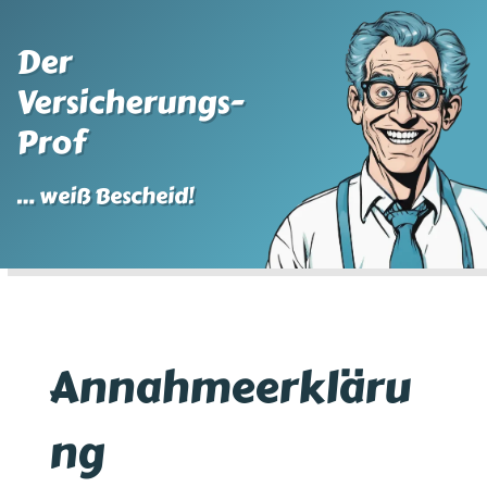
Der
Versicherungs-
Prof
… weiß Bescheid!
Annahmeerkläru
ng