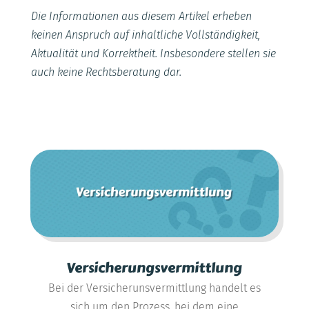
Die Informationen aus diesem Artikel erheben
keinen Anspruch auf inhaltliche Vollständigkeit,
Aktualität und Korrektheit. Insbesondere stellen sie
auch keine Rechtsberatung dar.
Versicherungsvermittlung
Bei der Versicherunsvermittlung handelt es
sich um den Prozess, bei dem eine