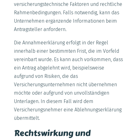
versicherungstechnische Faktoren und rechtliche
Rahmenbedingungen. Falls notwendig, kann das
Unternehmen ergänzende Informationen beim
Antragsteller anfordern.
Die Annahmeerklärung erfolgt in der Regel
innerhalb einer bestimmten Frist, die im Vorfeld
vereinbart wurde. Es kann auch vorkommen, dass
ein Antrag abgelehnt wird, beispielsweise
aufgrund von Risiken, die das
Versicherungsunternehmen nicht übernehmen
möchte oder aufgrund von unvollständigen
Unterlagen. In diesem Fall wird dem
Versicherungsnehmer eine Ablehnungserklärung
übermittelt.
Rechtswirkung und