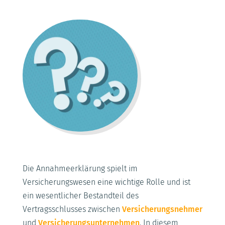
Die Annahmeerklärung spielt im
Versicherungswesen eine wichtige Rolle und ist
ein wesentlicher Bestandteil des
Vertragsschlusses zwischen
Versicherungsnehmer
und
Versicherungsunternehmen
. In diesem