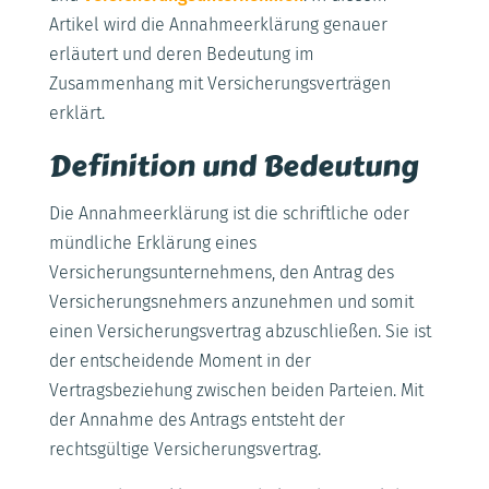
Artikel wird die Annahmeerklärung genauer
erläutert und deren Bedeutung im
Zusammenhang mit Versicherungsverträgen
erklärt.
Definition und Bedeutung
Die Annahmeerklärung ist die schriftliche oder
mündliche Erklärung eines
Versicherungsunternehmens, den Antrag des
Versicherungsnehmers anzunehmen und somit
einen Versicherungsvertrag abzuschließen. Sie ist
der entscheidende Moment in der
Vertragsbeziehung zwischen beiden Parteien. Mit
der Annahme des Antrags entsteht der
rechtsgültige Versicherungsvertrag.