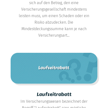
sich auf den Betrag, den eine
Versicherungsgesellschaft mindestens
leisten muss, um einen Schaden oder ein
Risiko abzudecken. Die
Mindestdeckungssumme kann je nach
Versicherungsart...
Laufzeitrabatt
Im Versicherungswesen bezeichnet der
Begriff "Laufzeitrabatt" eine mögliche