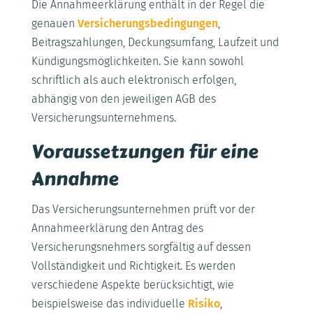
Die Annahmeerklärung enthält in der Regel die
genauen
Versicherungsbedingungen
,
Beitragszahlungen, Deckungsumfang, Laufzeit und
Kündigungsmöglichkeiten. Sie kann sowohl
schriftlich als auch elektronisch erfolgen,
abhängig von den jeweiligen AGB des
Versicherungsunternehmens.
Voraussetzungen für eine
Annahme
Das Versicherungsunternehmen prüft vor der
Annahmeerklärung den Antrag des
Versicherungsnehmers sorgfältig auf dessen
Vollständigkeit und Richtigkeit. Es werden
verschiedene Aspekte berücksichtigt, wie
beispielsweise das individuelle
Risiko
,