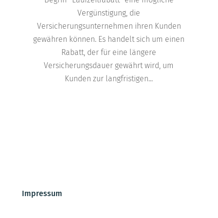
Vergünstigung, die
Versicherungsunternehmen ihren Kunden
gewähren können. Es handelt sich um einen
Rabatt, der für eine längere
Versicherungsdauer gewährt wird, um
Kunden zur langfristigen...
Impressum