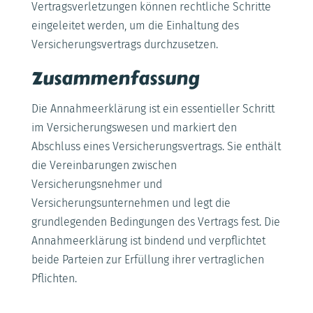
Vertragsverletzungen können rechtliche Schritte
eingeleitet werden, um die Einhaltung des
Versicherungsvertrags durchzusetzen.
Zusammenfassung
Die Annahmeerklärung ist ein essentieller Schritt
im Versicherungswesen und markiert den
Abschluss eines Versicherungsvertrags. Sie enthält
die Vereinbarungen zwischen
Versicherungsnehmer und
Versicherungsunternehmen und legt die
grundlegenden Bedingungen des Vertrags fest. Die
Annahmeerklärung ist bindend und verpflichtet
beide Parteien zur Erfüllung ihrer vertraglichen
Pflichten.