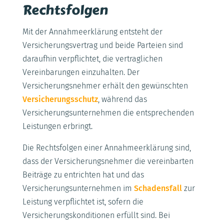
Rechtsfolgen
Mit der Annahmeerklärung entsteht der
Versicherungsvertrag und beide Parteien sind
daraufhin verpflichtet, die vertraglichen
Vereinbarungen einzuhalten. Der
Versicherungsnehmer erhält den gewünschten
Versicherungsschutz
, während das
Versicherungsunternehmen die entsprechenden
Leistungen erbringt.
Die Rechtsfolgen einer Annahmeerklärung sind,
dass der Versicherungsnehmer die vereinbarten
Beiträge zu entrichten hat und das
Versicherungsunternehmen im
Schadensfall
zur
Leistung verpflichtet ist, sofern die
Versicherungskonditionen erfüllt sind. Bei