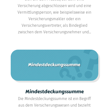
Versicherung abgeschlossen wird und eine
Vermittlungsperson, wie beispielsweise ein
Versicherungsmakler oder ein
Versicherungsvertreter, als Bindeglied
zwischen dem Versicherungsnehmer und...
Mindestdeckungssumme
Die Mindestdeckungssumme ist ein Begriff
aus dem Versicherungswesen und bezieht