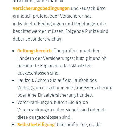
abschließt, sollte man die
Versicherungsbedingungen
und -ausschlüsse
gründlich prüfen. Jeder Versicherer hat
individuelle Bedingungen und Regelungen, die
beachtet werden müssen. Folgende Punkte sind
dabei besonders wichtig:
Geltungsbereich
: Überprüfen, in welchen
Ländern der Versicherungsschutz gilt und ob
bestimmte Regionen oder Aktivitäten
ausgeschlossen sind.
Laufzeit: Achten Sie auf die Laufzeit des
Vertrags, ob es sich um eine Jahresversicherung
oder eine Einzelversicherung handelt.
Vorerkrankungen: Klären Sie ab, ob
Vorerkrankungen mitversichert sind oder ob
diese ausgeschlossen sind.
Selbstbeteiligung
: Überprüfen Sie, ob der