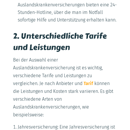
Auslandskrankenversicherungen bieten eine 24-
Stunden-Hotline, über die man im Notfall
sofortige Hilfe und Unterstützung erhalten kann.
2. Unterschiedliche Tarife
und Leistungen
Bei der Auswahl einer
Auslandskrankenversicherung ist es wichtig,
verschiedene Tarife und Leistungen zu
vergleichen. Je nach Anbieter und
Tarif
können
die Leistungen und Kosten stark variieren. Es gibt
verschiedene Arten von
Auslandskrankenversicherungen, wie
beispielsweise:
Jahresversicherung: Eine Jahresversicherung ist