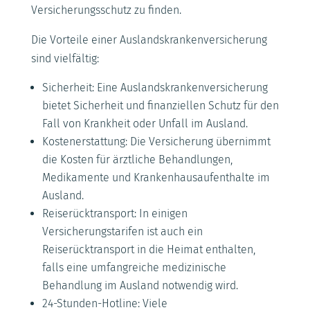
Versicherungsschutz zu finden.
Die Vorteile einer Auslandskrankenversicherung
sind vielfältig:
Sicherheit: Eine Auslandskrankenversicherung
bietet Sicherheit und finanziellen Schutz für den
Fall von Krankheit oder Unfall im Ausland.
Kostenerstattung: Die Versicherung übernimmt
die Kosten für ärztliche Behandlungen,
Medikamente und Krankenhausaufenthalte im
Ausland.
Reiserücktransport: In einigen
Versicherungstarifen ist auch ein
Reiserücktransport in die Heimat enthalten,
falls eine umfangreiche medizinische
Behandlung im Ausland notwendig wird.
24-Stunden-Hotline: Viele