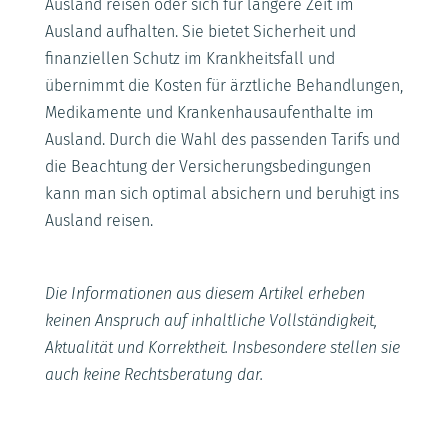
Ausland reisen oder sich für längere Zeit im
Ausland aufhalten. Sie bietet Sicherheit und
finanziellen Schutz im Krankheitsfall und
übernimmt die Kosten für ärztliche Behandlungen,
Medikamente und Krankenhausaufenthalte im
Ausland. Durch die Wahl des passenden Tarifs und
die Beachtung der Versicherungsbedingungen
kann man sich optimal absichern und beruhigt ins
Ausland reisen.
Die Informationen aus diesem Artikel erheben
keinen Anspruch auf inhaltliche Vollständigkeit,
Aktualität und Korrektheit. Insbesondere stellen sie
auch keine Rechtsberatung dar.