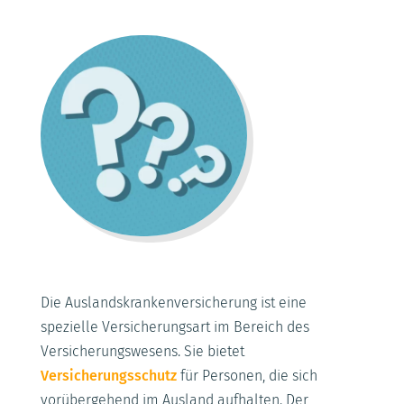
Die Auslandskrankenversicherung ist eine
spezielle Versicherungsart im Bereich des
Versicherungswesens. Sie bietet
Versicherungsschutz
für Personen, die sich
vorübergehend im Ausland aufhalten. Der