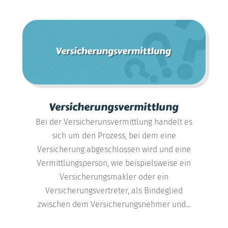
Versicherungsvermittlung
Bei der Versicherunsvermittlung handelt es
sich um den Prozess, bei dem eine
Versicherung abgeschlossen wird und eine
Vermittlungsperson, wie beispielsweise ein
Versicherungsmakler oder ein
Versicherungsvertreter, als Bindeglied
zwischen dem Versicherungsnehmer und...