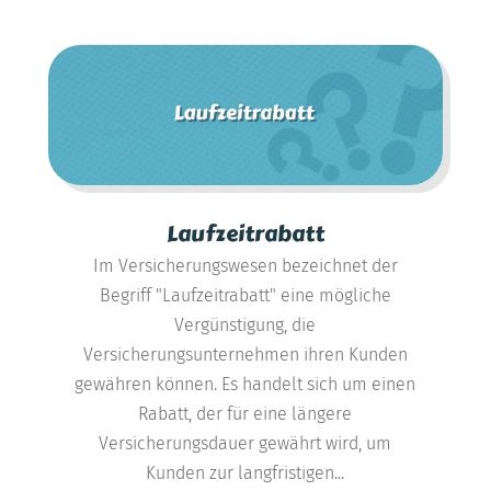
Laufzeitrabatt
Im Versicherungswesen bezeichnet der
Begriff "Laufzeitrabatt" eine mögliche
Vergünstigung, die
Versicherungsunternehmen ihren Kunden
gewähren können. Es handelt sich um einen
Rabatt, der für eine längere
Versicherungsdauer gewährt wird, um
Kunden zur langfristigen...