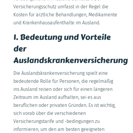
Versicherungsschutz umfasst in der Regel die
Kosten für ärztliche Behandlungen, Medikamente
und Krankenhausaufenthalte im Ausland.
1. Bedeutung und Vorteile
der
Auslandskrankenversicherung
Die Auslandskrankenversicherung spielt eine
bedeutende Rolle für Personen, die regelmäßig
ins Ausland reisen oder sich für einen längeren
Zeitraum im Ausland aufhalten, sei es aus
beruflichen oder privaten Gründen. Es ist wichtig,
sich vorab über die verschiedenen
Versicherungstarife und -bedingungen zu
informieren, um den am besten geeigneten