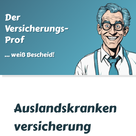
Der
Versicherungs-
Prof
… weiß Bescheid!
Auslandskranken
versicherung