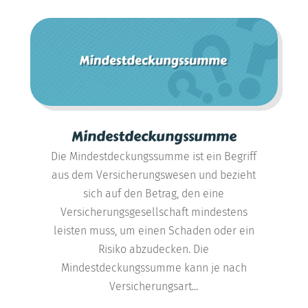
Mindestdeckungssumme
Die Mindestdeckungssumme ist ein Begriff
aus dem Versicherungswesen und bezieht
sich auf den Betrag, den eine
Versicherungsgesellschaft mindestens
leisten muss, um einen Schaden oder ein
Risiko abzudecken. Die
Mindestdeckungssumme kann je nach
Versicherungsart...