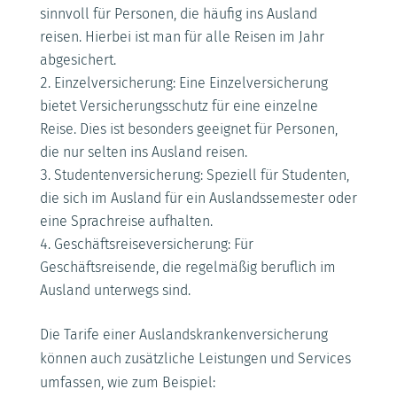
sinnvoll für Personen, die häufig ins Ausland
reisen. Hierbei ist man für alle Reisen im Jahr
abgesichert.
Einzelversicherung: Eine Einzelversicherung
bietet Versicherungsschutz für eine einzelne
Reise. Dies ist besonders geeignet für Personen,
die nur selten ins Ausland reisen.
Studentenversicherung: Speziell für Studenten,
die sich im Ausland für ein Auslandssemester oder
eine Sprachreise aufhalten.
Geschäftsreiseversicherung: Für
Geschäftsreisende, die regelmäßig beruflich im
Ausland unterwegs sind.
Die Tarife einer Auslandskrankenversicherung
können auch zusätzliche Leistungen und Services
umfassen, wie zum Beispiel: