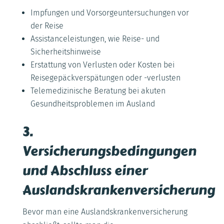
Impfungen und Vorsorgeuntersuchungen vor
der Reise
Assistanceleistungen, wie Reise- und
Sicherheitshinweise
Erstattung von Verlusten oder Kosten bei
Reisegepäckverspätungen oder -verlusten
Telemedizinische Beratung bei akuten
Gesundheitsproblemen im Ausland
3.
Versicherungsbedingungen
und Abschluss einer
Auslandskrankenversicherung
Bevor man eine Auslandskrankenversicherung