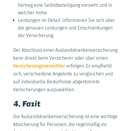
Vertrag eine Selbstbeteiligung vorsieht und in
welcher Höhe.
Leistungen im Detail: Informieren Sie sich über
die genauen Leistungen und Einschränkungen
der Versicherung.
Der Abschluss einer Auslandskrankenversicherung
kann direkt beim Versicherer oder über einen
Versicherungsvermittler
erfolgen. Es empfiehlt
sich, verschiedene Angebote zu vergleichen und
auf individuelle Bedürfnisse abgestimmte
Versicherungen auszuwählen.
4. Fazit
Die Auslandskrankenversicherung ist eine wichtige
Absicherung für Personen, die regelmäßig ins