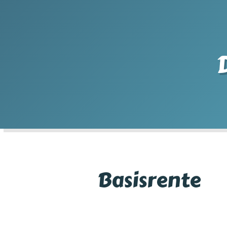
Basisrente