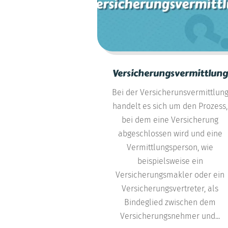
Versicherungsvermittlung
Bei der Versicherunsvermittlun
handelt es sich um den Prozess,
bei dem eine Versicherung
abgeschlossen wird und eine
Vermittlungsperson, wie
beispielsweise ein
Versicherungsmakler oder ein
Versicherungsvertreter, als
Bindeglied zwischen dem
Versicherungsnehmer und...