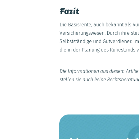
Fazit
Die Basisrente, auch bekannt als Rü
Versicherungswesen. Durch ihre steu
Selbstständige und Gutverdiener. Im 
die in der Planung des Ruhestands 
Die Informationen aus diesem Artikel
stellen sie auch keine Rechtsberatun