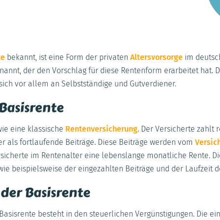
te
bekannt, ist eine Form der privaten
Altersvorsorge
im deutsc
nt, der den Vorschlag für diese Rentenform erarbeitet hat. Di
 sich vor allem an Selbstständige und Gutverdiener.
Basisrente
wie eine klassische
Rentenversicherung
. Der Versicherte zahlt
er als fortlaufende Beiträge. Diese Beiträge werden vom
Versic
ersicherte im Rentenalter eine lebenslange monatliche Rente. 
ie beispielsweise der eingezahlten Beiträge und der Laufzeit de
 der Basisrente
 Basisrente besteht in den steuerlichen Vergünstigungen. Die e