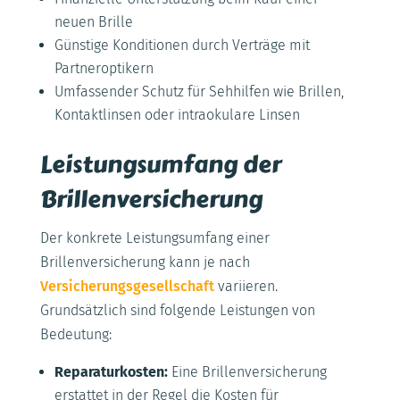
neuen Brille
Günstige Konditionen durch Verträge mit
Partneroptikern
Umfassender Schutz für Sehhilfen wie Brillen,
Kontaktlinsen oder intraokulare Linsen
Leistungsumfang der
Brillenversicherung
Der konkrete Leistungsumfang einer
Brillenversicherung kann je nach
Versicherungsgesellschaft
variieren.
Grundsätzlich sind folgende Leistungen von
Bedeutung:
Reparaturkosten:
Eine Brillenversicherung
erstattet in der Regel die Kosten für