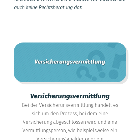
auch keine Rechtsberatung dar.
Versicherungsvermittlung
Bei der Versicherunsvermittlung handelt es
sich um den Prozess, bei dem eine
Versicherung abgeschlossen wird und eine
Vermittlungsperson, wie beispielsweise ein
Versicherungsmakler oder ein