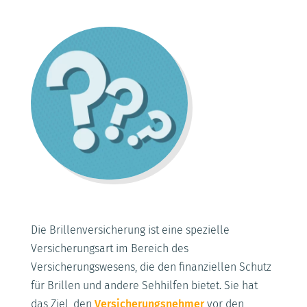
Die Brillenversicherung ist eine spezielle
Versicherungsart im Bereich des
Versicherungswesens, die den finanziellen Schutz
für Brillen und andere Sehhilfen bietet. Sie hat
das Ziel, den
Versicherungsnehmer
vor den