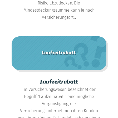
Risiko abzudecken. Die
Mindestdeckungssumme kann je nach
Versicherungsart...
Laufzeitrabatt
Im Versicherungswesen bezeichnet der
Begriff "Laufzeitrabatt" eine mögliche
Vergünstigung, die
Versicherungsunternehmen ihren Kunden
gewähren können. Es handelt sich um einen