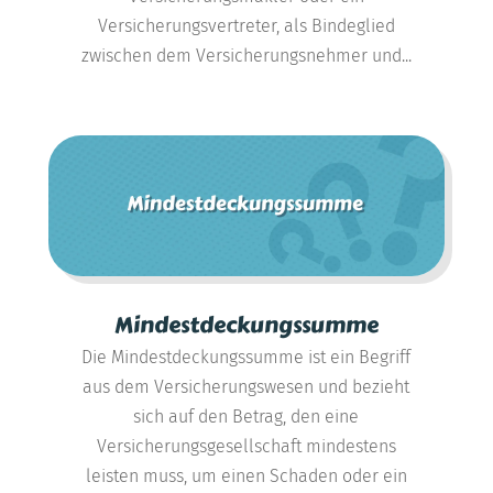
Versicherungsvertreter, als Bindeglied
zwischen dem Versicherungsnehmer und...
Mindestdeckungssumme
Die Mindestdeckungssumme ist ein Begriff
aus dem Versicherungswesen und bezieht
sich auf den Betrag, den eine
Versicherungsgesellschaft mindestens
leisten muss, um einen Schaden oder ein