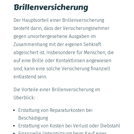
Brillenversicherung
Der Hauptvorteil einer Brillenversicherung
besteht darin, dass der Versicherungsnehmer
gegen unvorhergesehene Ausgaben im
Zusammenhang mit der eigenen Sehkraft
abgesichert ist. Insbesondere für Menschen, die
auf eine Brille oder Kontaktlinsen angewiesen
sind, kann eine solche Versicherung finanziell
entlastend sein.
Die Vorteile einer Brillenversicherung im
Überblick:
Erstattung von Reparaturkosten bei
Beschädigung
Erstattung von Kosten bei Verlust oder Diebstahl
Finanzielle Unterstützung beim Kauf einer