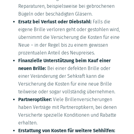
Reparaturen, beispielsweise bei gebrochenen
Bügeln oder beschädigten Gläsern.
Ersatz bei Verlust oder Diebstahl:
Falls die
eigene Brille verloren geht oder gestohlen wird,
übernimmt die Versicherung die Kosten für eine
Neue – in der Regel bis zu einem gewissen
prozentualen Anteil des Neupreises.
Finanzielle Unterstützung beim Kauf einer
neuen Brille:
Bei einer defekten Brille oder
einer Veränderung der Sehkraft kann die
Versicherung die Kosten für eine neue Brille
teilweise oder sogar vollständig übernehmen.
Partneroptiker:
Viele Brillenversicherungen
haben Verträge mit Partneroptikern, bei denen
Versicherte spezielle Konditionen und Rabatte
erhalten.
Erstattung von Kosten für weitere Sehhilfen: