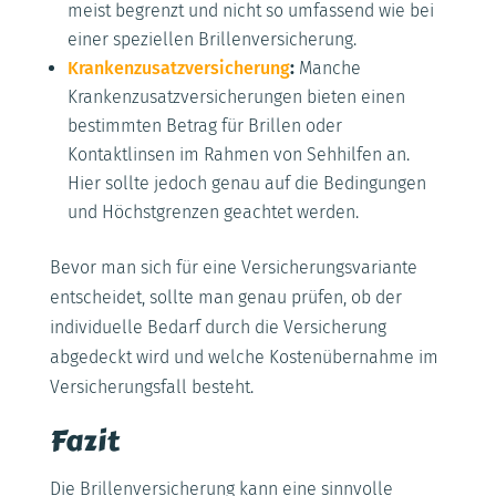
meist begrenzt und nicht so umfassend wie bei
einer speziellen Brillenversicherung.
Krankenzusatzversicherung
:
Manche
Krankenzusatzversicherungen bieten einen
bestimmten Betrag für Brillen oder
Kontaktlinsen im Rahmen von Sehhilfen an.
Hier sollte jedoch genau auf die Bedingungen
und Höchstgrenzen geachtet werden.
Bevor man sich für eine Versicherungsvariante
entscheidet, sollte man genau prüfen, ob der
individuelle Bedarf durch die Versicherung
abgedeckt wird und welche Kostenübernahme im
Versicherungsfall besteht.
Fazit
Die Brillenversicherung kann eine sinnvolle