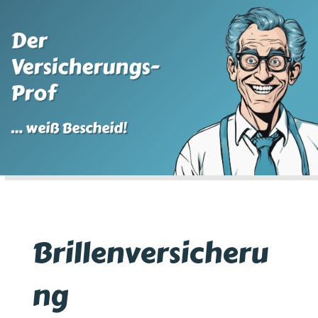
Der
Versicherungs-
Prof
… weiß Bescheid!
Brillenversicheru
ng