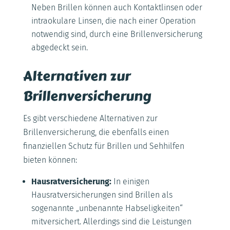
Neben Brillen können auch Kontaktlinsen oder
intraokulare Linsen, die nach einer Operation
notwendig sind, durch eine Brillenversicherung
abgedeckt sein.
Alternativen zur
Brillenversicherung
Es gibt verschiedene Alternativen zur
Brillenversicherung, die ebenfalls einen
finanziellen Schutz für Brillen und Sehhilfen
bieten können:
Hausratversicherung:
In einigen
Hausratversicherungen sind Brillen als
sogenannte „unbenannte Habseligkeiten“
mitversichert. Allerdings sind die Leistungen