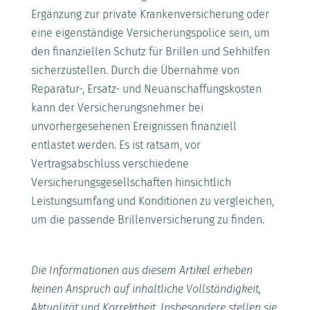
Ergänzung zur private Krankenversicherung oder
eine eigenständige Versicherungspolice sein, um
den finanziellen Schutz für Brillen und Sehhilfen
sicherzustellen. Durch die Übernahme von
Reparatur-, Ersatz- und Neuanschaffungskosten
kann der Versicherungsnehmer bei
unvorhergesehenen Ereignissen finanziell
entlastet werden. Es ist ratsam, vor
Vertragsabschluss verschiedene
Versicherungsgesellschaften hinsichtlich
Leistungsumfang und Konditionen zu vergleichen,
um die passende Brillenversicherung zu finden.
Die Informationen aus diesem Artikel erheben
keinen Anspruch auf inhaltliche Vollständigkeit,
Aktualität und Korrektheit. Insbesondere stellen sie