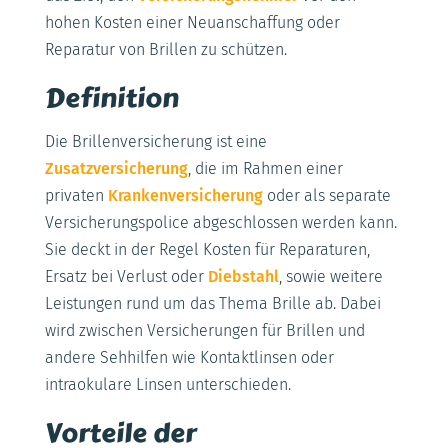
hohen Kosten einer Neuanschaffung oder
Reparatur von Brillen zu schützen.
Definition
Die Brillenversicherung ist eine
Zusatzversicherung
, die im Rahmen einer
privaten
Krankenversicherung
oder als separate
Versicherungspolice abgeschlossen werden kann.
Sie deckt in der Regel Kosten für Reparaturen,
Ersatz bei Verlust oder
Diebstahl
, sowie weitere
Leistungen rund um das Thema Brille ab. Dabei
wird zwischen Versicherungen für Brillen und
andere Sehhilfen wie Kontaktlinsen oder
intraokulare Linsen unterschieden.
Vorteile der