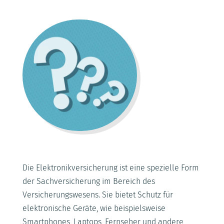
Die Elektronikversicherung ist eine spezielle Form
der Sachversicherung im Bereich des
Versicherungswesens. Sie bietet Schutz für
elektronische Geräte, wie beispielsweise
Smartphones, Laptops, Fernseher und andere