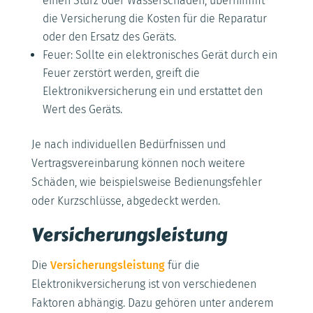
einen Sturz oder Wasserschaden, übernimmt
die Versicherung die Kosten für die Reparatur
oder den Ersatz des Geräts.
Feuer: Sollte ein elektronisches Gerät durch ein
Feuer zerstört werden, greift die
Elektronikversicherung ein und erstattet den
Wert des Geräts.
Je nach individuellen Bedürfnissen und
Vertragsvereinbarung können noch weitere
Schäden, wie beispielsweise Bedienungsfehler
oder Kurzschlüsse, abgedeckt werden.
Versicherungsleistung
Die
Versicherungsleistung
für die
Elektronikversicherung ist von verschiedenen
Faktoren abhängig. Dazu gehören unter anderem