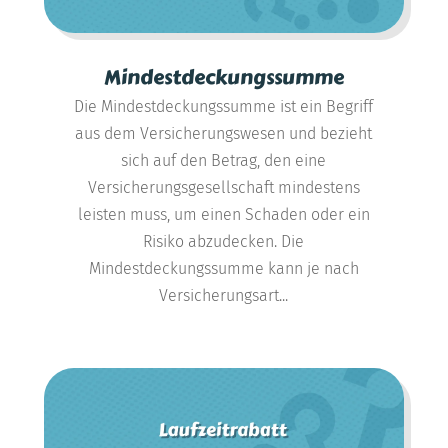
Mindestdeckungssumme
Die Mindestdeckungssumme ist ein Begriff
aus dem Versicherungswesen und bezieht
sich auf den Betrag, den eine
Versicherungsgesellschaft mindestens
leisten muss, um einen Schaden oder ein
Risiko abzudecken. Die
Mindestdeckungssumme kann je nach
Versicherungsart...