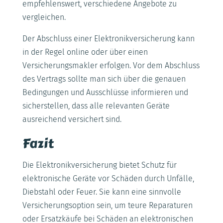
empfehlenswert, verschiedene Angebote zu
vergleichen.
Der Abschluss einer Elektronikversicherung kann
in der Regel online oder über einen
Versicherungsmakler erfolgen. Vor dem Abschluss
des Vertrags sollte man sich über die genauen
Bedingungen und Ausschlüsse informieren und
sicherstellen, dass alle relevanten Geräte
ausreichend versichert sind.
Fazit
Die Elektronikversicherung bietet Schutz für
elektronische Geräte vor Schäden durch Unfälle,
Diebstahl oder Feuer. Sie kann eine sinnvolle
Versicherungsoption sein, um teure Reparaturen
oder Ersatzkäufe bei Schäden an elektronischen