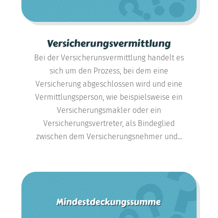
Versicherungsvermittlung
Bei der Versicherunsvermittlung handelt es
sich um den Prozess, bei dem eine
Versicherung abgeschlossen wird und eine
Vermittlungsperson, wie beispielsweise ein
Versicherungsmakler oder ein
Versicherungsvertreter, als Bindeglied
zwischen dem Versicherungsnehmer und...