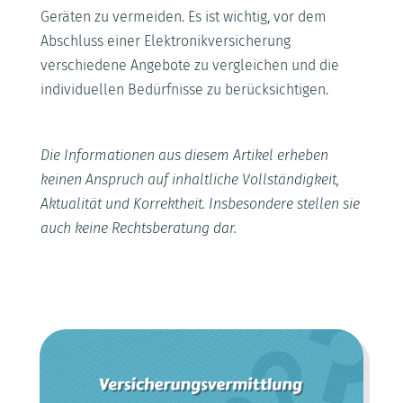
Geräten zu vermeiden. Es ist wichtig, vor dem
Abschluss einer Elektronikversicherung
verschiedene Angebote zu vergleichen und die
individuellen Bedürfnisse zu berücksichtigen.
Die Informationen aus diesem Artikel erheben
keinen Anspruch auf inhaltliche Vollständigkeit,
Aktualität und Korrektheit. Insbesondere stellen sie
auch keine Rechtsberatung dar.