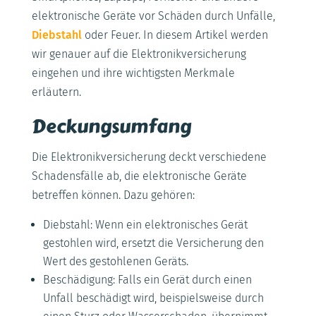
elektronische Geräte vor Schäden durch Unfälle,
Diebstahl
oder Feuer. In diesem Artikel werden
wir genauer auf die Elektronikversicherung
eingehen und ihre wichtigsten Merkmale
erläutern.
Deckungsumfang
Die Elektronikversicherung deckt verschiedene
Schadensfälle ab, die elektronische Geräte
betreffen können. Dazu gehören:
Diebstahl: Wenn ein elektronisches Gerät
gestohlen wird, ersetzt die Versicherung den
Wert des gestohlenen Geräts.
Beschädigung: Falls ein Gerät durch einen
Unfall beschädigt wird, beispielsweise durch