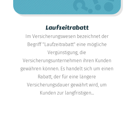
Laufzeitrabatt
Im Versicherungswesen bezeichnet der
Begriff "Laufzeitrabatt" eine mögliche
Vergünstigung, die
Versicherungsunternehmen ihren Kunden
gewähren können. Es handelt sich um einen
Rabatt, der für eine längere
Versicherungsdauer gewährt wird, um
Kunden zur langfristigen...