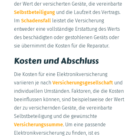
der Wert der versicherten Geräte, die vereinbarte
Selbstbeteiligung
und die Laufzeit des Vertrags.
Im
Schadensfall
leistet die Versicherung
entweder eine vollständige Erstattung des Werts
des beschädigten oder gestohlenen Geräts oder
sie übernimmt die Kosten für die Reparatur.
Kosten und Abschluss
Die Kosten für eine Elektronikversicherung
variieren je nach
Versicherungsgesellschaft
und
individuellen Umständen. Faktoren, die die Kosten
beeinflussen können, sind beispielsweise der Wert
der zu versichernden Geräte, die vereinbarte
Selbstbeteiligung und die gewünschte
Versicherungssumme
. Um eine passende
Elektronikversicherung zu finden, ist es