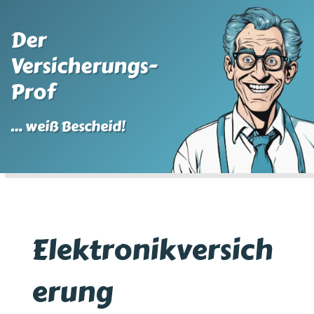
Der
Versicherungs-
Prof
… weiß Bescheid!
Elektronikversich
erung