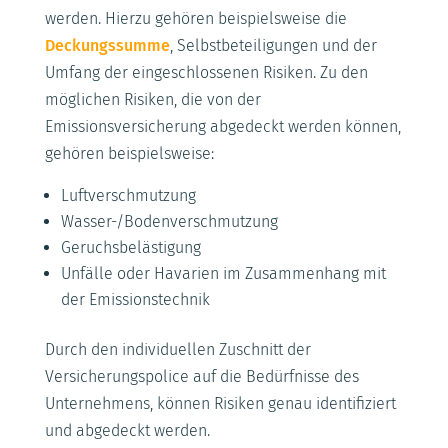
werden. Hierzu gehören beispielsweise die
Deckungssumme
, Selbstbeteiligungen und der
Umfang der eingeschlossenen Risiken. Zu den
möglichen Risiken, die von der
Emissionsversicherung abgedeckt werden können,
gehören beispielsweise:
Luftverschmutzung
Wasser-/Bodenverschmutzung
Geruchsbelästigung
Unfälle oder Havarien im Zusammenhang mit
der Emissionstechnik
Durch den individuellen Zuschnitt der
Versicherungspolice auf die Bedürfnisse des
Unternehmens, können Risiken genau identifiziert
und abgedeckt werden.