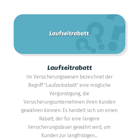
Laufzeitrabatt
Im Versicherungswesen bezeichnet der
Begriff "Laufzeitrabatt" eine mögliche
Vergünstigung, die
Versicherungsunternehmen ihren Kunden
gewähren können. Es handelt sich um einen
Rabatt, der für eine längere
Versicherungsdauer gewährt wird, um
Kunden zur langfristigen...