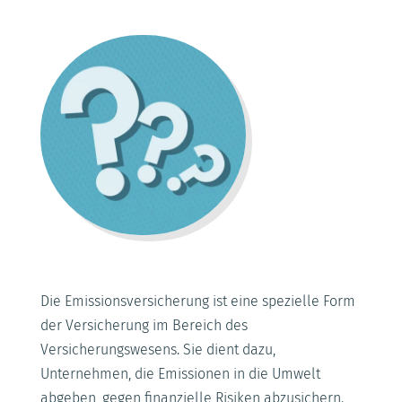
Die Emissionsversicherung ist eine spezielle Form
der Versicherung im Bereich des
Versicherungswesens. Sie dient dazu,
Unternehmen, die Emissionen in die Umwelt
abgeben, gegen finanzielle Risiken abzusichern.