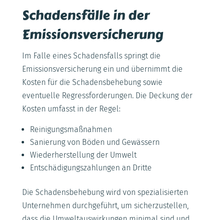
Schadensfälle in der
Emissionsversicherung
Im Falle eines Schadensfalls springt die
Emissionsversicherung ein und übernimmt die
Kosten für die Schadensbehebung sowie
eventuelle Regressforderungen. Die Deckung der
Kosten umfasst in der Regel:
Reinigungsmaßnahmen
Sanierung von Böden und Gewässern
Wiederherstellung der Umwelt
Entschädigungszahlungen an Dritte
Die Schadensbehebung wird von spezialisierten
Unternehmen durchgeführt, um sicherzustellen,
dass die Umweltauswirkungen minimal sind und