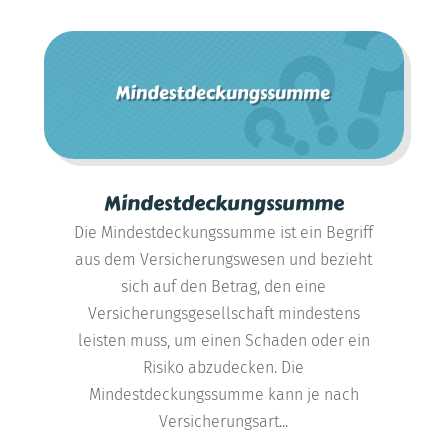
Mindestdeckungssumme
Die Mindestdeckungssumme ist ein Begriff
aus dem Versicherungswesen und bezieht
sich auf den Betrag, den eine
Versicherungsgesellschaft mindestens
leisten muss, um einen Schaden oder ein
Risiko abzudecken. Die
Mindestdeckungssumme kann je nach
Versicherungsart...