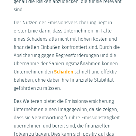
genau die Risiken abzudecken, die für sie relevant
sind.
Der Nutzen der Emissionsversicherung liegt in
erster Linie darin, dass Unternehmen im Falle
eines Schadensfalls nicht mit hohen Kosten und
finanziellen Einbußen konfrontiert sind. Durch die
Absicherung gegen Regressforderungen und die
Übernahme der Sanierungsmaßnahmen können
Unternehmen den
Schaden
schnell und effektiv
beheben, ohne dabei ihre finanzielle Stabilität
gefährden zu müssen.
Des Weiteren bietet die Emissionsversicherung
Unternehmen einen Imagegewinn, da sie zeigen,
dass sie Verantwortung für ihre Emissionstätigkeit
übernehmen und bereit sind, die finanziellen
Folgen zu tragen. Dies kann sich positiv auf das