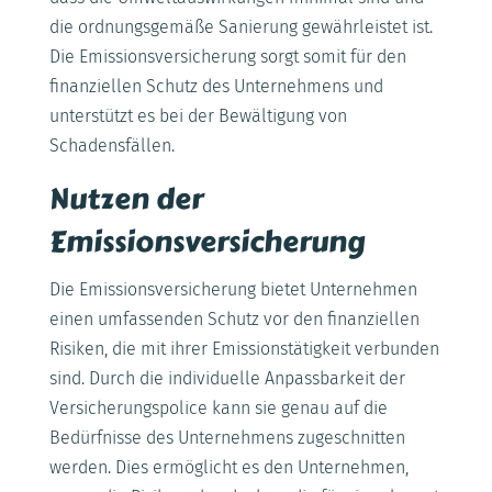
die ordnungsgemäße Sanierung gewährleistet ist.
Die Emissionsversicherung sorgt somit für den
finanziellen Schutz des Unternehmens und
unterstützt es bei der Bewältigung von
Schadensfällen.
Nutzen der
Emissionsversicherung
Die Emissionsversicherung bietet Unternehmen
einen umfassenden Schutz vor den finanziellen
Risiken, die mit ihrer Emissionstätigkeit verbunden
sind. Durch die individuelle Anpassbarkeit der
Versicherungspolice kann sie genau auf die
Bedürfnisse des Unternehmens zugeschnitten
werden. Dies ermöglicht es den Unternehmen,