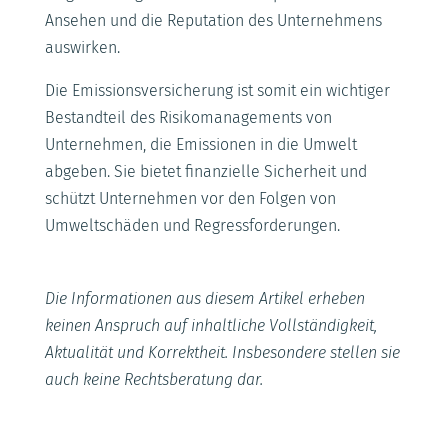
Ansehen und die Reputation des Unternehmens
auswirken.
Die Emissionsversicherung ist somit ein wichtiger
Bestandteil des Risikomanagements von
Unternehmen, die Emissionen in die Umwelt
abgeben. Sie bietet finanzielle Sicherheit und
schützt Unternehmen vor den Folgen von
Umweltschäden und Regressforderungen.
Die Informationen aus diesem Artikel erheben
keinen Anspruch auf inhaltliche Vollständigkeit,
Aktualität und Korrektheit. Insbesondere stellen sie
auch keine Rechtsberatung dar.