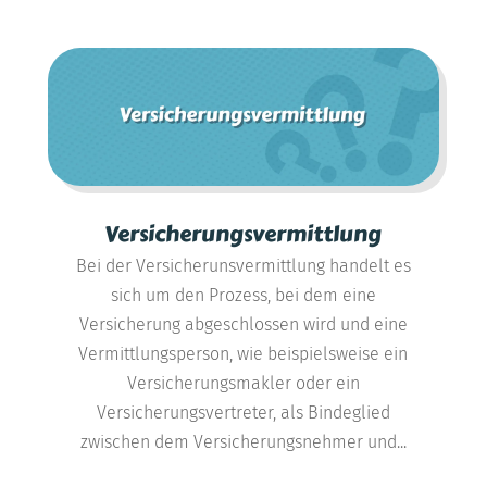
Versicherungsvermittlung
Bei der Versicherunsvermittlung handelt es
sich um den Prozess, bei dem eine
Versicherung abgeschlossen wird und eine
Vermittlungsperson, wie beispielsweise ein
Versicherungsmakler oder ein
Versicherungsvertreter, als Bindeglied
zwischen dem Versicherungsnehmer und...