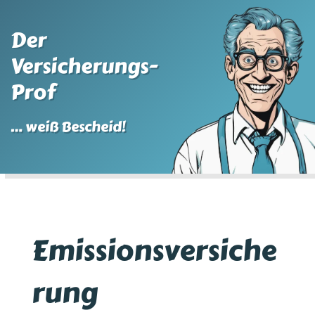
Der
Versicherungs-
Prof
… weiß Bescheid!
Emissionsversiche
rung