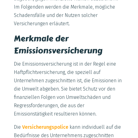
Im Folgenden werden die Merkmale, mögliche
Schadensfälle und der Nutzen solcher
Versicherungen erläutert.
Merkmale der
Emissionsversicherung
Die Emissionsversicherung ist in der Regel eine
Haftpflichtversicherung, die speziell auf
Unternehmen zugeschnitten ist, die Emissionen in
die Umwelt abgeben. Sie bietet Schutz vor den
finanziellen Folgen von Umweltschäden und
Regressforderungen, die aus der
Emissionstätigkeit resultieren können.
Die
Versicherungspolice
kann individuell auf die
Bedürfnisse des Unternehmens zugeschnitten