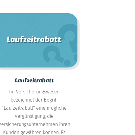
Laufzeitrabatt
Im Versicherungswesen
bezeichnet der Begriff
"Laufzeitrabatt" eine mögliche
Vergünstigung, die
Versicherungsunternehmen ihren
Kunden gewähren können. Es