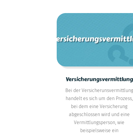
Versicherungsvermittlung
Bei der Versicherunsvermittlun
handelt es sich um den Prozess,
bei dem eine Versicherung
abgeschlossen wird und eine
Vermittlungsperson, wie
beispielsweise ein