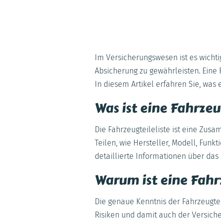
Im Versicherungswesen ist es wichti
Absicherung zu gewährleisten. Eine 
In diesem Artikel erfahren Sie, was
Was ist eine Fahrzeu
Die Fahrzeugteileliste ist eine Zu
Teilen, wie Hersteller, Modell, Funkti
detaillierte Informationen über das
Warum ist eine Fahr
Die genaue Kenntnis der Fahrzeugtei
Risiken und damit auch der Versiche