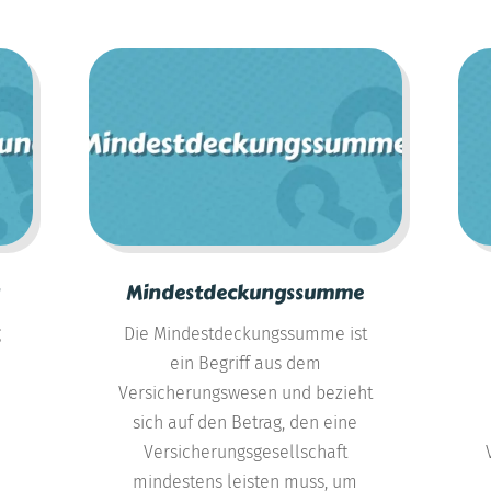
Mindestdeckungssumme
g
Die Mindestdeckungssumme ist
ein Begriff aus dem
Versicherungswesen und bezieht
sich auf den Betrag, den eine
Versicherungsgesellschaft
mindestens leisten muss, um