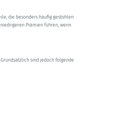
eile, die besonders häufig gestohlen
 niedrigeren Prämien führen, wenn
. Grundsätzlich sind jedoch folgende