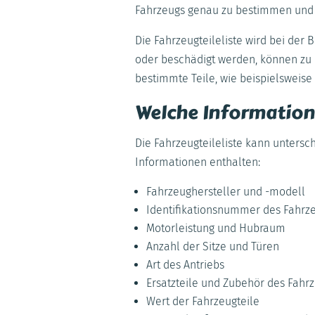
Fahrzeugs genau zu bestimmen und 
Die Fahrzeugteileliste wird bei der
oder beschädigt werden, können zu 
bestimmte Teile, wie beispielsweis
Welche Informatione
Die Fahrzeugteileliste kann untersc
Informationen enthalten:
Fahrzeughersteller und -modell
Identifikationsnummer des Fahrze
Motorleistung und Hubraum
Anzahl der Sitze und Türen
Art des Antriebs
Ersatzteile und Zubehör des Fahr
Wert der Fahrzeugteile