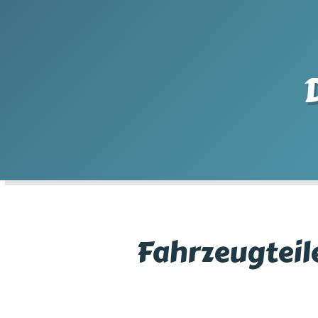
Fahrzeugteile