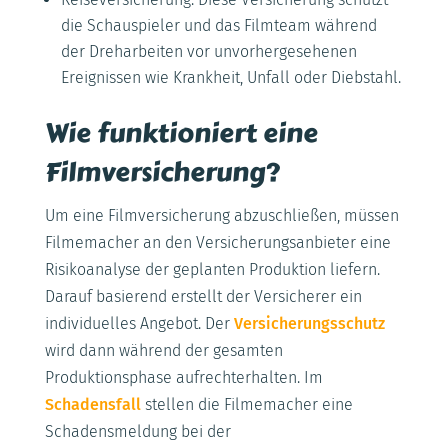
die Schauspieler und das Filmteam während
der Dreharbeiten vor unvorhergesehenen
Ereignissen wie Krankheit, Unfall oder Diebstahl.
Wie funktioniert eine
Filmversicherung?
Um eine Filmversicherung abzuschließen, müssen
Filmemacher an den Versicherungsanbieter eine
Risikoanalyse der geplanten Produktion liefern.
Darauf basierend erstellt der Versicherer ein
individuelles Angebot. Der
Versicherungsschutz
wird dann während der gesamten
Produktionsphase aufrechterhalten. Im
Schadensfall
stellen die Filmemacher eine
Schadensmeldung bei der