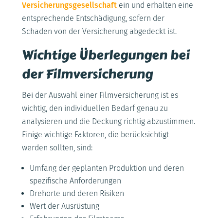
Versicherungsgesellschaft
ein und erhalten eine
entsprechende Entschädigung, sofern der
Schaden von der Versicherung abgedeckt ist.
Wichtige Überlegungen bei
der Filmversicherung
Bei der Auswahl einer Filmversicherung ist es
wichtig, den individuellen Bedarf genau zu
analysieren und die Deckung richtig abzustimmen.
Einige wichtige Faktoren, die berücksichtigt
werden sollten, sind:
Umfang der geplanten Produktion und deren
spezifische Anforderungen
Drehorte und deren Risiken
Wert der Ausrüstung