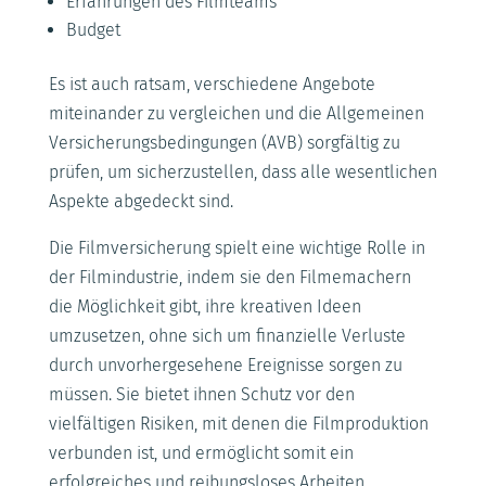
Erfahrungen des Filmteams
Budget
Es ist auch ratsam, verschiedene Angebote
miteinander zu vergleichen und die Allgemeinen
Versicherungsbedingungen (AVB) sorgfältig zu
prüfen, um sicherzustellen, dass alle wesentlichen
Aspekte abgedeckt sind.
Die Filmversicherung spielt eine wichtige Rolle in
der Filmindustrie, indem sie den Filmemachern
die Möglichkeit gibt, ihre kreativen Ideen
umzusetzen, ohne sich um finanzielle Verluste
durch unvorhergesehene Ereignisse sorgen zu
müssen. Sie bietet ihnen Schutz vor den
vielfältigen Risiken, mit denen die Filmproduktion
verbunden ist, und ermöglicht somit ein
erfolgreiches und reibungsloses Arbeiten.