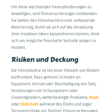
Um diese wachsenden Herausforderungen zu
bewältigen, sind Filmversicherungen entstanden.
Sie bieten den Filmemachern eine umfassende
Absicherung, damit sie sich auf die Umsetzung
ihrer kreativen Ideen konzentrieren können, ohne
sich um mögliche finanzielle Verluste sorgen zu
müssen.
Risiken und Deckung
Die Filmindustrie ist mit einer Vielzahl von Risiken
konfrontiert. Dazu gehören Schäden an
Equipment, Verlust oder Beschädigung von Sets,
Verletzungen von Schauspielern oder
Crewmitgliedern, wetterbedingte Probleme,
Raub
oder
Diebstahl
während des Drehs und sogar
Terroranschläge am Drehort. Filmversicherungen