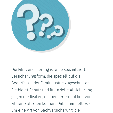
Die Filmversicherung ist eine spezialisierte
Versicherungsform, die speziell auf die
Bedürfnisse der Filmindustrie zugeschnitten ist.
Sie bietet Schutz und finanzielle Absicherung
gegen die Risiken, die bei der Produktion von
Filmen auftreten können. Dabei handelt es sich
um eine Art von Sachversicherung, die