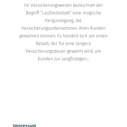
Im Versicherungswesen bezeichnet der
Begriff "Laufzeitrabatt" eine mögliche
Vergünstigung, die
Versicherungsunternehmen ihren Kunden
gewähren können. Es handelt sich um einen
Rabatt, der für eine längere
Versicherungsdauer gewährt wird, um
Kunden zur langfristigen...
Impressum