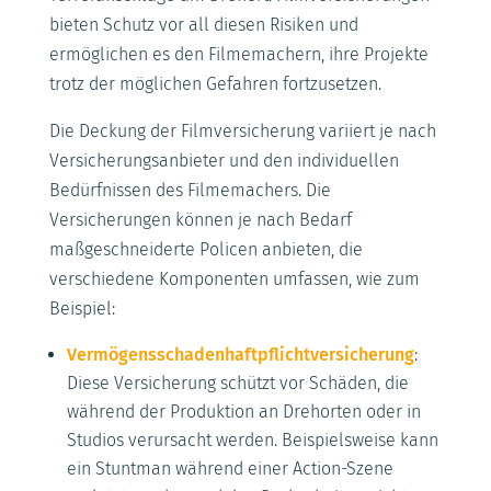
bieten Schutz vor all diesen Risiken und
ermöglichen es den Filmemachern, ihre Projekte
trotz der möglichen Gefahren fortzusetzen.
Die Deckung der Filmversicherung variiert je nach
Versicherungsanbieter und den individuellen
Bedürfnissen des Filmemachers. Die
Versicherungen können je nach Bedarf
maßgeschneiderte Policen anbieten, die
verschiedene Komponenten umfassen, wie zum
Beispiel:
Vermögensschadenhaftpflichtversicherung
:
Diese Versicherung schützt vor Schäden, die
während der Produktion an Drehorten oder in
Studios verursacht werden. Beispielsweise kann
ein Stuntman während einer Action-Szene