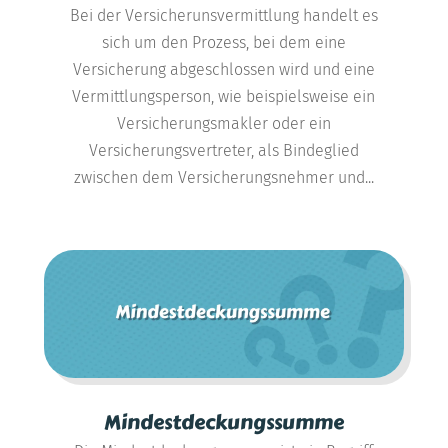
Bei der Versicherunsvermittlung handelt es
sich um den Prozess, bei dem eine
Versicherung abgeschlossen wird und eine
Vermittlungsperson, wie beispielsweise ein
Versicherungsmakler oder ein
Versicherungsvertreter, als Bindeglied
zwischen dem Versicherungsnehmer und...
Mindestdeckungssumme