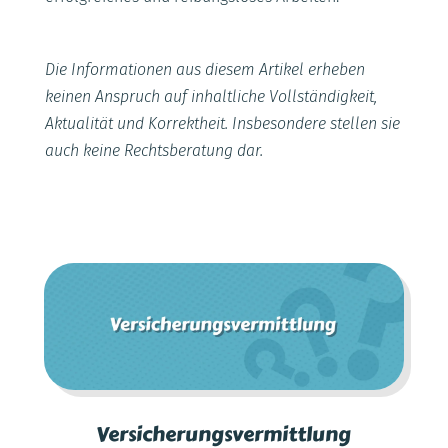
Die Informationen aus diesem Artikel erheben
keinen Anspruch auf inhaltliche Vollständigkeit,
Aktualität und Korrektheit. Insbesondere stellen sie
auch keine Rechtsberatung dar.
Versicherungsvermittlung