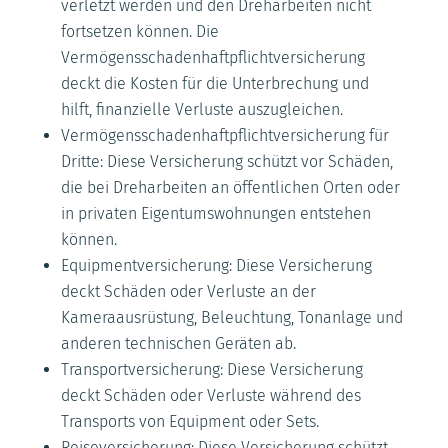
verletzt werden und den Dreharbeiten nicht
fortsetzen können. Die
Vermögensschadenhaftpflichtversicherung
deckt die Kosten für die Unterbrechung und
hilft, finanzielle Verluste auszugleichen.
Vermögensschadenhaftpflichtversicherung für
Dritte: Diese Versicherung schützt vor Schäden,
die bei Dreharbeiten an öffentlichen Orten oder
in privaten Eigentumswohnungen entstehen
können.
Equipmentversicherung: Diese Versicherung
deckt Schäden oder Verluste an der
Kameraausrüstung, Beleuchtung, Tonanlage und
anderen technischen Geräten ab.
Transportversicherung: Diese Versicherung
deckt Schäden oder Verluste während des
Transports von Equipment oder Sets.
Reiseversicherung: Diese Versicherung schützt