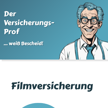
Der
Versicherungs-
Prof
… weiß Bescheid!
Filmversicherung