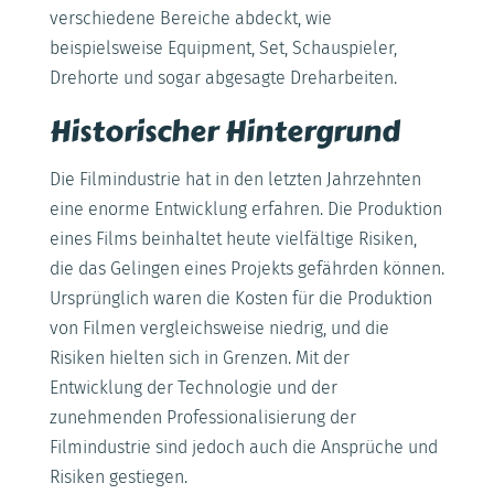
verschiedene Bereiche abdeckt, wie
beispielsweise Equipment, Set, Schauspieler,
Drehorte und sogar abgesagte Dreharbeiten.
Historischer Hintergrund
Die Filmindustrie hat in den letzten Jahrzehnten
eine enorme Entwicklung erfahren. Die Produktion
eines Films beinhaltet heute vielfältige Risiken,
die das Gelingen eines Projekts gefährden können.
Ursprünglich waren die Kosten für die Produktion
von Filmen vergleichsweise niedrig, und die
Risiken hielten sich in Grenzen. Mit der
Entwicklung der Technologie und der
zunehmenden Professionalisierung der
Filmindustrie sind jedoch auch die Ansprüche und
Risiken gestiegen.