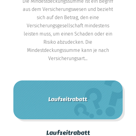
Die Mindestdeckungssumme ist ein Begriff
aus dem Versicherungswesen und bezieht
sich auf den Betrag, den eine
Versicherungsgesellschaft mindestens
leisten muss, um einen Schaden oder ein
Risiko abzudecken. Die
Mindestdeckungssumme kann je nach
Versicherungsart...
Laufzeitrabatt