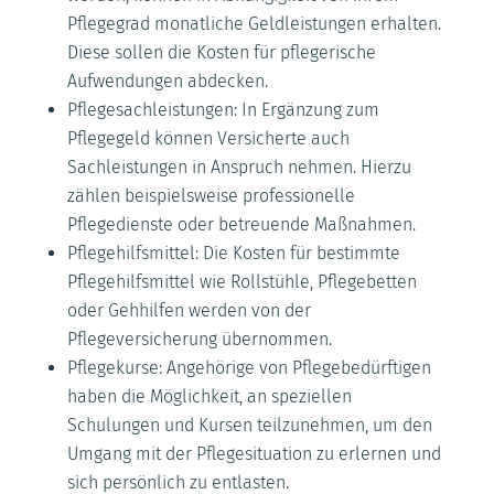
Pflegegrad monatliche Geldleistungen erhalten.
Diese sollen die Kosten für pflegerische
Aufwendungen abdecken.
Pflegesachleistungen: In Ergänzung zum
Pflegegeld können Versicherte auch
Sachleistungen in Anspruch nehmen. Hierzu
zählen beispielsweise professionelle
Pflegedienste oder betreuende Maßnahmen.
Pflegehilfsmittel: Die Kosten für bestimmte
Pflegehilfsmittel wie Rollstühle, Pflegebetten
oder Gehhilfen werden von der
Pflegeversicherung übernommen.
Pflegekurse: Angehörige von Pflegebedürftigen
haben die Möglichkeit, an speziellen
Schulungen und Kursen teilzunehmen, um den
Umgang mit der Pflegesituation zu erlernen und
sich persönlich zu entlasten.