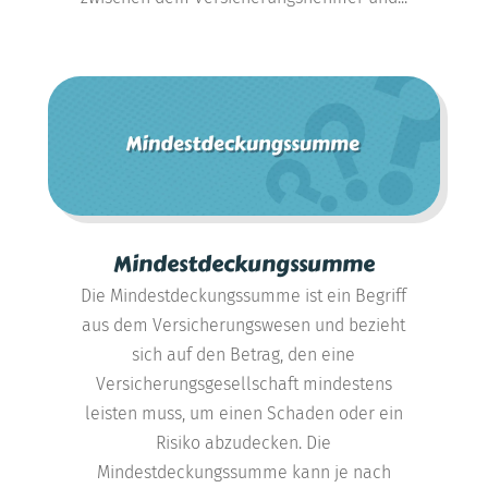
Mindestdeckungssumme
Die Mindestdeckungssumme ist ein Begriff
aus dem Versicherungswesen und bezieht
sich auf den Betrag, den eine
Versicherungsgesellschaft mindestens
leisten muss, um einen Schaden oder ein
Risiko abzudecken. Die
Mindestdeckungssumme kann je nach