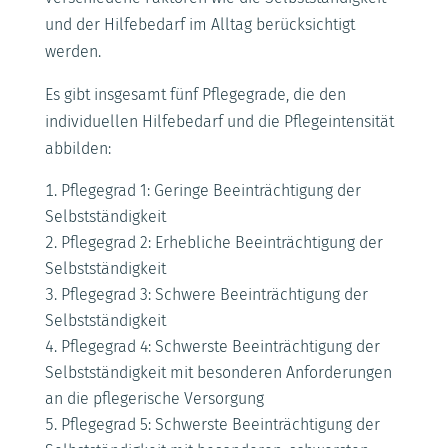
und der Hilfebedarf im Alltag berücksichtigt
werden.
Es gibt insgesamt fünf Pflegegrade, die den
individuellen Hilfebedarf und die Pflegeintensität
abbilden:
Pflegegrad 1: Geringe Beeinträchtigung der
Selbstständigkeit
Pflegegrad 2: Erhebliche Beeinträchtigung der
Selbstständigkeit
Pflegegrad 3: Schwere Beeinträchtigung der
Selbstständigkeit
Pflegegrad 4: Schwerste Beeinträchtigung der
Selbstständigkeit mit besonderen Anforderungen
an die pflegerische Versorgung
Pflegegrad 5: Schwerste Beeinträchtigung der