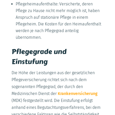
Pflegeheimaufenthalte: Versicherte, deren
Pflege zu Hause nicht mehr möglich ist, haben
Anspruch auf stationäre Pflege in einem
Pflegeheim. Die Kosten für den Heimaufenthalt
werden je nach Pflegegrad anteilig
übernommen.
Pflegegrade und
Einstufung
Die Höhe der Leistungen aus der gesetzlichen
Pflegeversicherung richtet sich nach dem
sogenannten Pflegegrad, der durch den
Medizinischen Dienst der
Krankenversicherung
(MDK) festgestellt wird. Die Einstufung erfolgt
anhand eines Begutachtungsverfahrens, bei dem
verschiedene Faktoren wie die Selbstständigkeit