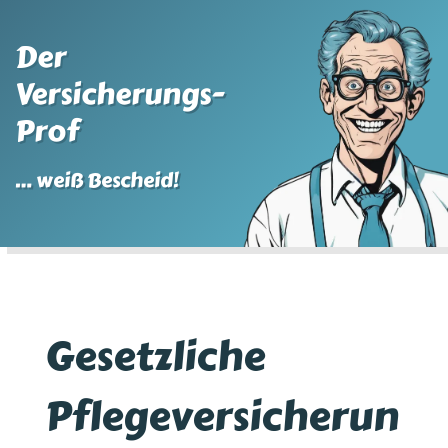
Der
Versicherungs-
Prof
… weiß Bescheid!
Gesetzliche
Pflegeversicherun