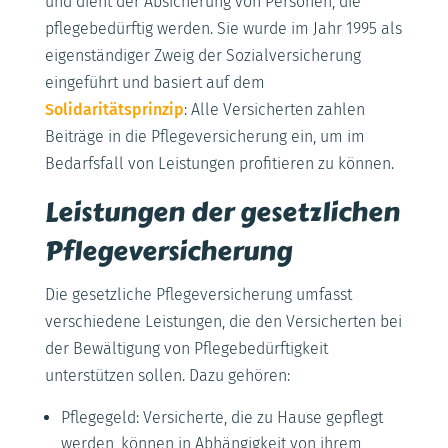
und dient der Absicherung von Personen, die
pflegebedürftig werden. Sie wurde im Jahr 1995 als
eigenständiger Zweig der Sozialversicherung
eingeführt und basiert auf dem
Solidaritätsprinzip
: Alle Versicherten zahlen
Beiträge in die Pflegeversicherung ein, um im
Bedarfsfall von Leistungen profitieren zu können.
Leistungen der gesetzlichen
Pflegeversicherung
Die gesetzliche Pflegeversicherung umfasst
verschiedene Leistungen, die den Versicherten bei
der Bewältigung von Pflegebedürftigkeit
unterstützen sollen. Dazu gehören:
Pflegegeld: Versicherte, die zu Hause gepflegt
werden, können in Abhängigkeit von ihrem