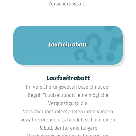
Versicherungsart...
Laufzeitrabatt
Im Versicherungswesen bezeichnet der
Begriff "Laufzeitrabatt" eine mögliche
Vergünstigung, die
Versicherungsunternehmen ihren Kunden
gewähren können. Es handelt sich um einen
Rabatt, der für eine längere