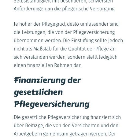
Selbstständigkeit mit besonderen, schwersten
Anforderungen an die pflegerische Versorgung
Je höher der Pflegegrad, desto umfassender sind
die Leistungen, die von der Pflegeversicherung
übernommen werden. Die Einstufung sollte jedoch
nicht als Maßstab für die Qualität der Pflege an
sich verstanden werden, sondern stellt lediglich
einen finanziellen Rahmen dar.
Finanzierung der
gesetzlichen
Pflegeversicherung
Die gesetzliche Pflegeversicherung finanziert sich
über Beiträge, die von den Versicherten und den
Arbeitgebern gemeinsam getragen werden. Der