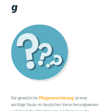
g
Die gesetzliche
Pflegeversicherung
ist eine
wichtige Säule im deutschen Versicherungswesen