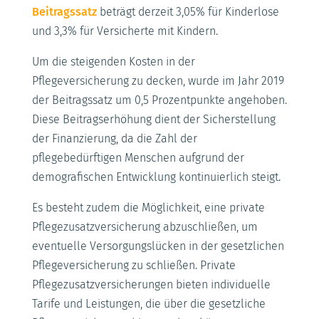
Beitragssatz
beträgt derzeit 3,05% für Kinderlose
und 3,3% für Versicherte mit Kindern.
Um die steigenden Kosten in der
Pflegeversicherung zu decken, wurde im Jahr 2019
der Beitragssatz um 0,5 Prozentpunkte angehoben.
Diese Beitragserhöhung dient der Sicherstellung
der Finanzierung, da die Zahl der
pflegebedürftigen Menschen aufgrund der
demografischen Entwicklung kontinuierlich steigt.
Es besteht zudem die Möglichkeit, eine private
Pflegezusatzversicherung abzuschließen, um
eventuelle Versorgungslücken in der gesetzlichen
Pflegeversicherung zu schließen. Private
Pflegezusatzversicherungen bieten individuelle
Tarife und Leistungen, die über die gesetzliche