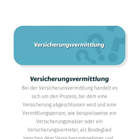
Versicherungsvermittlung
Bei der Versicherunsvermittlung handelt es
sich um den Prozess, bei dem eine
Versicherung abgeschlossen wird und eine
Vermittlungsperson, wie beispielsweise ein
Versicherungsmakler oder ein
Versicherungsvertreter, als Bindeglied
zwischen dem Versicherungsnehmer und...