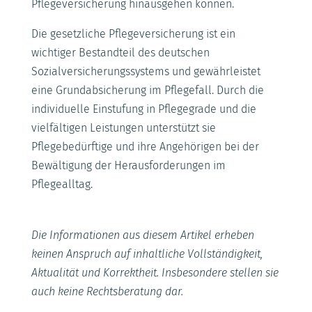
Pflegeversicherung hinausgehen können.
Die gesetzliche Pflegeversicherung ist ein
wichtiger Bestandteil des deutschen
Sozialversicherungssystems und gewährleistet
eine Grundabsicherung im Pflegefall. Durch die
individuelle Einstufung in Pflegegrade und die
vielfältigen Leistungen unterstützt sie
Pflegebedürftige und ihre Angehörigen bei der
Bewältigung der Herausforderungen im
Pflegealltag.
Die Informationen aus diesem Artikel erheben
keinen Anspruch auf inhaltliche Vollständigkeit,
Aktualität und Korrektheit. Insbesondere stellen sie
auch keine Rechtsberatung dar.