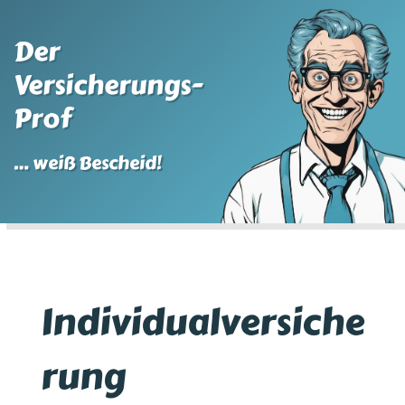
Der
Versicherungs-
Prof
… weiß Bescheid!
Individualversiche
rung