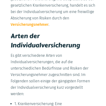
gesetzlichen Krankenversicherung, handelt es sich
bei der Individualversicherung um eine freiwillige
Absicherung von Risiken durch den
Versicherungsnehmer
.
Arten der
Individualversicherung
Es gibt verschiedene Arten von
Individualversicherungen, die auf die
unterschiedlichen Bedürfnisse und Risiken der
Versicherungsnehmer zugeschnitten sind. Im
Folgenden sollen einige der gängigsten Formen
der Individualversicherung kurz vorgestellt
werden:
1. Krankenversicherung: Eine