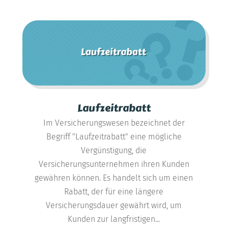
Laufzeitrabatt
Im Versicherungswesen bezeichnet der
Begriff "Laufzeitrabatt" eine mögliche
Vergünstigung, die
Versicherungsunternehmen ihren Kunden
gewähren können. Es handelt sich um einen
Rabatt, der für eine längere
Versicherungsdauer gewährt wird, um
Kunden zur langfristigen...