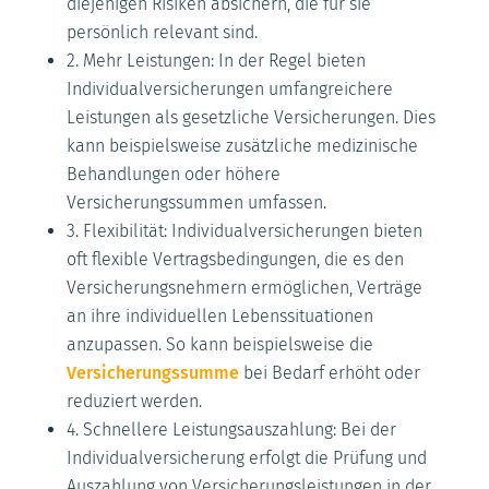
diejenigen Risiken absichern, die für sie
persönlich relevant sind.
2. Mehr Leistungen: In der Regel bieten
Individualversicherungen umfangreichere
Leistungen als gesetzliche Versicherungen. Dies
kann beispielsweise zusätzliche medizinische
Behandlungen oder höhere
Versicherungssummen umfassen.
3. Flexibilität: Individualversicherungen bieten
oft flexible Vertragsbedingungen, die es den
Versicherungsnehmern ermöglichen, Verträge
an ihre individuellen Lebenssituationen
anzupassen. So kann beispielsweise die
Versicherungssumme
bei Bedarf erhöht oder
reduziert werden.
4. Schnellere Leistungsauszahlung: Bei der
Individualversicherung erfolgt die Prüfung und
Auszahlung von Versicherungsleistungen in der