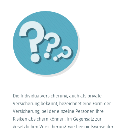
Die Individualversicherung, auch als private
Versicherung bekannt, bezeichnet eine Form der
Versicherung, bei der einzelne Personen ihre
Risiken absichern können. Im Gegensatz zur
gesetzlichen Versicherung, wie beispielsweise der