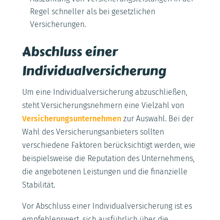
Regel schneller als bei gesetzlichen
Versicherungen.
Abschluss einer
Individualversicherung
Um eine Individualversicherung abzuschließen,
steht Versicherungsnehmern eine Vielzahl von
Versicherungsunternehmen
zur Auswahl. Bei der
Wahl des Versicherungsanbieters sollten
verschiedene Faktoren berücksichtigt werden, wie
beispielsweise die Reputation des Unternehmens,
die angebotenen Leistungen und die finanzielle
Stabilität.
Vor Abschluss einer Individualversicherung ist es
empfehlenswert, sich ausführlich über die