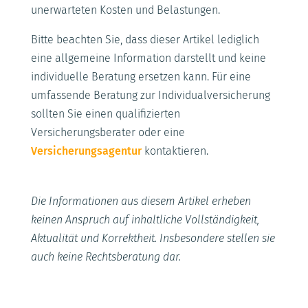
unerwarteten Kosten und Belastungen.
Bitte beachten Sie, dass dieser Artikel lediglich
eine allgemeine Information darstellt und keine
individuelle Beratung ersetzen kann. Für eine
umfassende Beratung zur Individualversicherung
sollten Sie einen qualifizierten
Versicherungsberater oder eine
Versicherungsagentur
kontaktieren.
Die Informationen aus diesem Artikel erheben
keinen Anspruch auf inhaltliche Vollständigkeit,
Aktualität und Korrektheit. Insbesondere stellen sie
auch keine Rechtsberatung dar.