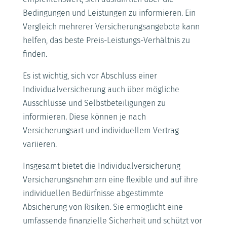
Bedingungen und Leistungen zu informieren. Ein
Vergleich mehrerer Versicherungsangebote kann
helfen, das beste Preis-Leistungs-Verhältnis zu
finden.
Es ist wichtig, sich vor Abschluss einer
Individualversicherung auch über mögliche
Ausschlüsse und Selbstbeteiligungen zu
informieren. Diese können je nach
Versicherungsart und individuellem Vertrag
variieren.
Insgesamt bietet die Individualversicherung
Versicherungsnehmern eine flexible und auf ihre
individuellen Bedürfnisse abgestimmte
Absicherung von Risiken. Sie ermöglicht eine
umfassende finanzielle Sicherheit und schützt vor