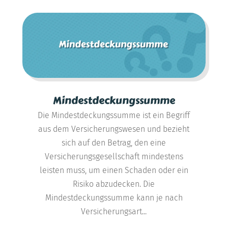
Mindestdeckungssumme
Die Mindestdeckungssumme ist ein Begriff
aus dem Versicherungswesen und bezieht
sich auf den Betrag, den eine
Versicherungsgesellschaft mindestens
leisten muss, um einen Schaden oder ein
Risiko abzudecken. Die
Mindestdeckungssumme kann je nach
Versicherungsart...