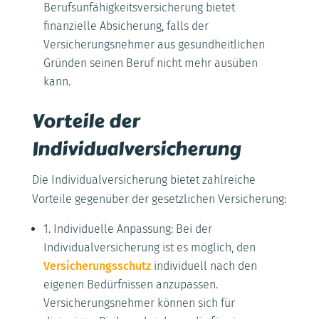
Berufsunfähigkeitsversicherung bietet
finanzielle Absicherung, falls der
Versicherungsnehmer aus gesundheitlichen
Gründen seinen Beruf nicht mehr ausüben
kann.
Vorteile der
Individualversicherung
Die Individualversicherung bietet zahlreiche
Vorteile gegenüber der gesetzlichen Versicherung:
1. Individuelle Anpassung: Bei der
Individualversicherung ist es möglich, den
Versicherungsschutz
individuell nach den
eigenen Bedürfnissen anzupassen.
Versicherungsnehmer können sich für