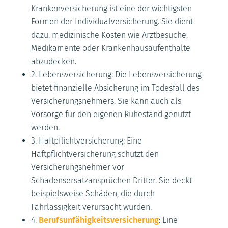
Krankenversicherung ist eine der wichtigsten
Formen der Individualversicherung. Sie dient
dazu, medizinische Kosten wie Arztbesuche,
Medikamente oder Krankenhausaufenthalte
abzudecken.
2. Lebensversicherung: Die Lebensversicherung
bietet finanzielle Absicherung im Todesfall des
Versicherungsnehmers. Sie kann auch als
Vorsorge für den eigenen Ruhestand genutzt
werden.
3. Haftpflichtversicherung: Eine
Haftpflichtversicherung schützt den
Versicherungsnehmer vor
Schadensersatzansprüchen Dritter. Sie deckt
beispielsweise Schäden, die durch
Fahrlässigkeit verursacht wurden.
4.
Berufsunfähigkeitsversicherung
: Eine