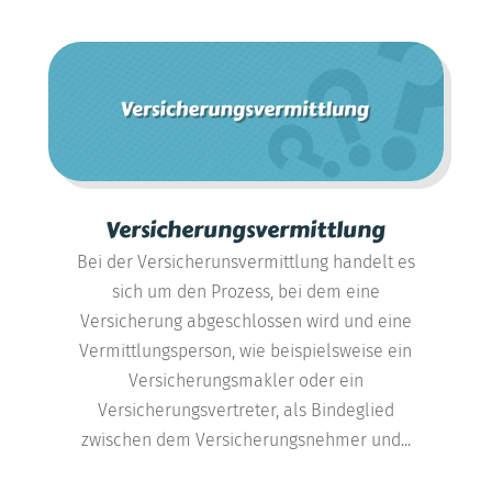
Versicherungsvermittlung
Bei der Versicherunsvermittlung handelt es
sich um den Prozess, bei dem eine
Versicherung abgeschlossen wird und eine
Vermittlungsperson, wie beispielsweise ein
Versicherungsmakler oder ein
Versicherungsvertreter, als Bindeglied
zwischen dem Versicherungsnehmer und...