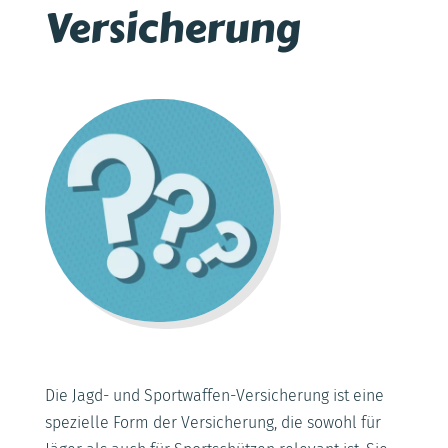
Versicherung
Die Jagd- und Sportwaffen-Versicherung ist eine
spezielle Form der Versicherung, die sowohl für