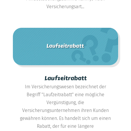
Versicherungsart...
Laufzeitrabatt
Im Versicherungswesen bezeichnet der
Begriff "Laufzeitrabatt" eine mögliche
Vergünstigung, die
Versicherungsunternehmen ihren Kunden
gewähren können. Es handelt sich um einen
Rabatt, der für eine längere