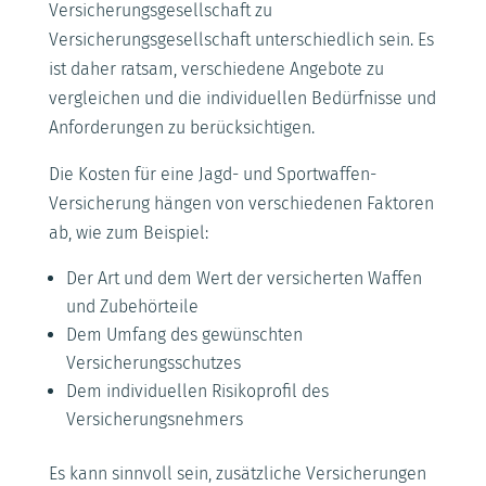
Versicherungsgesellschaft zu
Versicherungsgesellschaft unterschiedlich sein. Es
ist daher ratsam, verschiedene Angebote zu
vergleichen und die individuellen Bedürfnisse und
Anforderungen zu berücksichtigen.
Die Kosten für eine Jagd- und Sportwaffen-
Versicherung hängen von verschiedenen Faktoren
ab, wie zum Beispiel:
Der Art und dem Wert der versicherten Waffen
und Zubehörteile
Dem Umfang des gewünschten
Versicherungsschutzes
Dem individuellen Risikoprofil des
Versicherungsnehmers
Es kann sinnvoll sein, zusätzliche Versicherungen