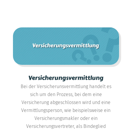
Versicherungsvermittlung
Bei der Versicherunsvermittlung handelt es
sich um den Prozess, bei dem eine
Versicherung abgeschlossen wird und eine
Vermittlungsperson, wie beispielsweise ein
Versicherungsmakler oder ein
Versicherungsvertreter, als Bindeglied