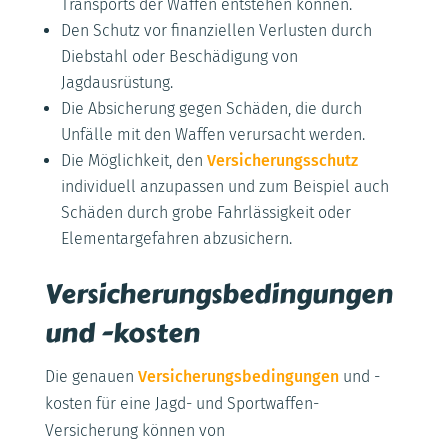
Transports der Waffen entstehen können.
Den Schutz vor finanziellen Verlusten durch
Diebstahl oder Beschädigung von
Jagdausrüstung.
Die Absicherung gegen Schäden, die durch
Unfälle mit den Waffen verursacht werden.
Die Möglichkeit, den
Versicherungsschutz
individuell anzupassen und zum Beispiel auch
Schäden durch grobe Fahrlässigkeit oder
Elementargefahren abzusichern.
Versicherungsbedingungen
und -kosten
Die genauen
Versicherungsbedingungen
und -
kosten für eine Jagd- und Sportwaffen-
Versicherung können von