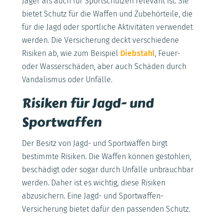
Jäger als auch für Sportschützen relevant ist. Sie
bietet Schutz für die Waffen und Zubehörteile, die
für die Jagd oder sportliche Aktivitäten verwendet
werden. Die Versicherung deckt verschiedene
Risiken ab, wie zum Beispiel
Diebstahl
, Feuer-
oder Wasserschäden, aber auch Schäden durch
Vandalismus oder Unfälle.
Risiken für Jagd- und
Sportwaffen
Der Besitz von Jagd- und Sportwaffen birgt
bestimmte Risiken. Die Waffen können gestohlen,
beschädigt oder sogar durch Unfälle unbrauchbar
werden. Daher ist es wichtig, diese Risiken
abzusichern. Eine Jagd- und Sportwaffen-
Versicherung bietet dafür den passenden Schutz.