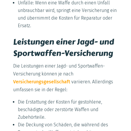
Unfälle: Wenn eine Waffe durch einen Unfall
unbrauchbar wird, springt eine Versicherung ein
und übernimmt die Kosten für Reparatur oder
Ersatz.
Leistungen einer Jagd- und
Sportwaffen-Versicherung
Die Leistungen einer Jagd- und Sportwaffen-
Versicherung können je nach
Versicherungsgesellschaft
variieren. Allerdings
umfassen sie in der Regel:
Die Erstattung der Kosten für gestohlene,
beschädigte oder zerstörte Waffen und
Zubehörteile.
Die Deckung von Schäden, die während des