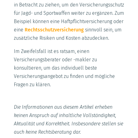
in Betracht zu ziehen, um den Versicherungsschutz
für Jagd- und Sportwaffen weiter zu ergänzen. Zum
Beispiel können eine Haftpflichtversicherung oder
eine
Rechtsschutzversicherung
sinnvoll sein, um
zusätzliche Risiken und Kosten abzudecken.
Im Zweifelsfall ist es ratsam, einen
Versicherungsberater oder -makler zu
konsultieren, um das individuell beste
Versicherungsangebot zu finden und mögliche
Fragen zu klären.
Die Informationen aus diesem Artikel erheben
keinen Anspruch auf inhaltliche Vollständigkeit,
Aktualität und Korrektheit. Insbesondere stellen sie
auch keine Rechtsberatung dar.