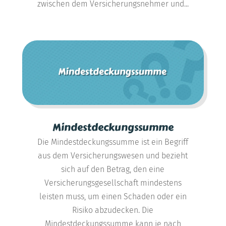
zwischen dem Versicherungsnehmer und...
Mindestdeckungssumme
Die Mindestdeckungssumme ist ein Begriff
aus dem Versicherungswesen und bezieht
sich auf den Betrag, den eine
Versicherungsgesellschaft mindestens
leisten muss, um einen Schaden oder ein
Risiko abzudecken. Die
Mindestdeckungssumme kann je nach