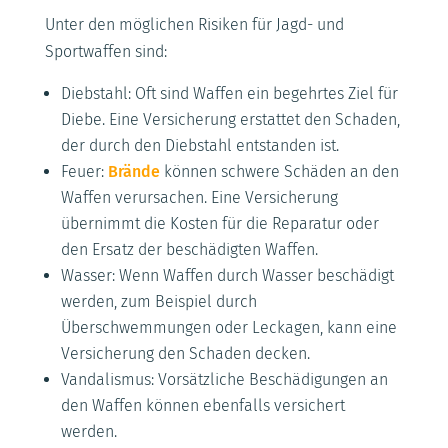
Unter den möglichen Risiken für Jagd- und
Sportwaffen sind:
Diebstahl: Oft sind Waffen ein begehrtes Ziel für
Diebe. Eine Versicherung erstattet den Schaden,
der durch den Diebstahl entstanden ist.
Feuer:
Brände
können schwere Schäden an den
Waffen verursachen. Eine Versicherung
übernimmt die Kosten für die Reparatur oder
den Ersatz der beschädigten Waffen.
Wasser: Wenn Waffen durch Wasser beschädigt
werden, zum Beispiel durch
Überschwemmungen oder Leckagen, kann eine
Versicherung den Schaden decken.
Vandalismus: Vorsätzliche Beschädigungen an
den Waffen können ebenfalls versichert
werden.