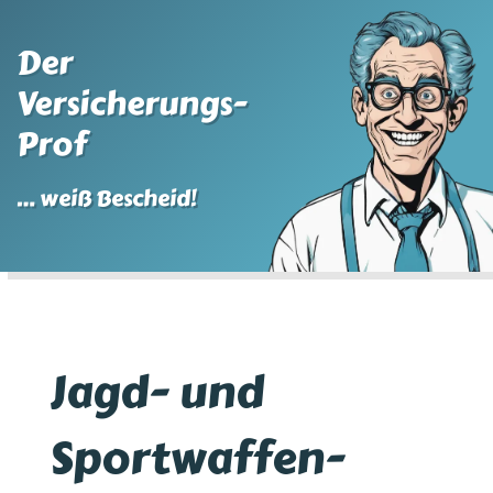
Der
Versicherungs-
Prof
… weiß Bescheid!
Jagd- und
Sportwaffen-