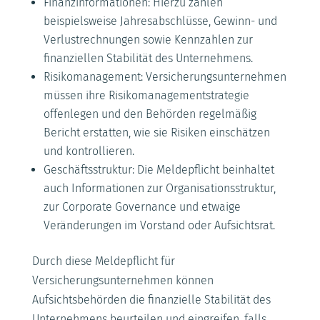
Finanzinformationen: Hierzu zählen
beispielsweise Jahresabschlüsse, Gewinn- und
Verlustrechnungen sowie Kennzahlen zur
finanziellen Stabilität des Unternehmens.
Risikomanagement: Versicherungsunternehmen
müssen ihre Risikomanagementstrategie
offenlegen und den Behörden regelmäßig
Bericht erstatten, wie sie Risiken einschätzen
und kontrollieren.
Geschäftsstruktur: Die Meldepflicht beinhaltet
auch Informationen zur Organisationsstruktur,
zur Corporate Governance und etwaige
Veränderungen im Vorstand oder Aufsichtsrat.
Durch diese Meldepflicht für
Versicherungsunternehmen können
Aufsichtsbehörden die finanzielle Stabilität des
Unternehmens beurteilen und eingreifen, falls