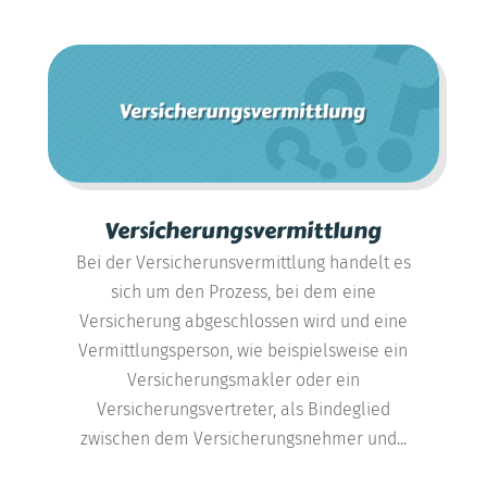
Versicherungsvermittlung
Bei der Versicherunsvermittlung handelt es
sich um den Prozess, bei dem eine
Versicherung abgeschlossen wird und eine
Vermittlungsperson, wie beispielsweise ein
Versicherungsmakler oder ein
Versicherungsvertreter, als Bindeglied
zwischen dem Versicherungsnehmer und...