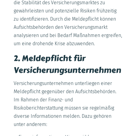
die Stabilität des Versicherungsmarktes zu
gewährleisten und potenzielle Risiken frühzeitig
zu identifizieren. Durch die Meldepflicht können
Aufsichtsbehörden den Versicherungsmarkt
analysieren und bei Bedarf Maßnahmen ergreifen,
um eine drohende Krise abzuwenden.
2. Meldepflicht für
Versicherungsunternehmen
Versicherungsunternehmen unterliegen einer
Meldepflicht gegenüber den Aufsichtsbehörden.
Im Rahmen der Finanz- und
Risikoberichterstattung müssen sie regelmäßig
diverse Informationen melden. Dazu gehören
unter anderem: