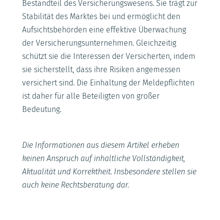
Bestandteil des Versicherungswesens. Sie trägt zur
Stabilität des Marktes bei und ermöglicht den
Aufsichtsbehörden eine effektive Überwachung
der Versicherungsunternehmen. Gleichzeitig
schützt sie die Interessen der Versicherten, indem
sie sicherstellt, dass ihre Risiken angemessen
versichert sind. Die Einhaltung der Meldepflichten
ist daher für alle Beteiligten von großer
Bedeutung.
Die Informationen aus diesem Artikel erheben
keinen Anspruch auf inhaltliche Vollständigkeit,
Aktualität und Korrektheit. Insbesondere stellen sie
auch keine Rechtsberatung dar.