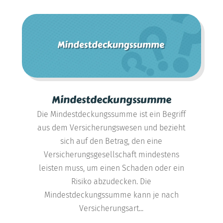
Mindestdeckungssumme
Die Mindestdeckungssumme ist ein Begriff
aus dem Versicherungswesen und bezieht
sich auf den Betrag, den eine
Versicherungsgesellschaft mindestens
leisten muss, um einen Schaden oder ein
Risiko abzudecken. Die
Mindestdeckungssumme kann je nach
Versicherungsart...