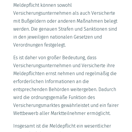
Meldepflicht können sowohl
Versicherungsunternehmen als auch Versicherte
mit Bußgeldern oder anderen Maßnahmen belegt
werden. Die genauen Strafen und Sanktionen sind
in den jeweiligen nationalen Gesetzen und
Verordnungen festgelegt.
Es ist daher von großer Bedeutung, dass
Versicherungsunternehmen und Versicherte ihre
Meldepflichten ernst nehmen und regelmäßig die
erforderlichen Informationen an die
entsprechenden Behörden weitergeben. Dadurch
wird die ordnungsgemäße Funktion des
Versicherungsmarktes gewährleistet und ein fairer
Wettbewerb aller Marktteilnehmer ermöglicht.
Insgesamt ist die Meldepflicht ein wesentlicher