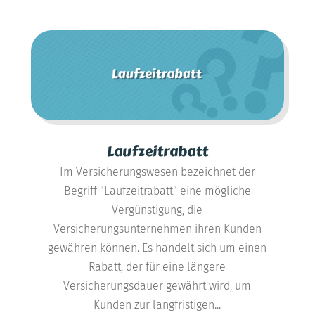
Laufzeitrabatt
Im Versicherungswesen bezeichnet der
Begriff "Laufzeitrabatt" eine mögliche
Vergünstigung, die
Versicherungsunternehmen ihren Kunden
gewähren können. Es handelt sich um einen
Rabatt, der für eine längere
Versicherungsdauer gewährt wird, um
Kunden zur langfristigen...