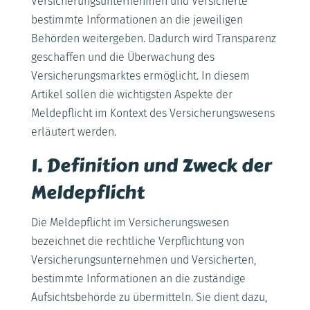
Versicherungsunternehmen und Versicherte
bestimmte Informationen an die jeweiligen
Behörden weitergeben. Dadurch wird Transparenz
geschaffen und die Überwachung des
Versicherungsmarktes ermöglicht. In diesem
Artikel sollen die wichtigsten Aspekte der
Meldepflicht im Kontext des Versicherungswesens
erläutert werden.
1. Definition und Zweck der
Meldepflicht
Die Meldepflicht im Versicherungswesen
bezeichnet die rechtliche Verpflichtung von
Versicherungsunternehmen und Versicherten,
bestimmte Informationen an die zuständige
Aufsichtsbehörde zu übermitteln. Sie dient dazu,