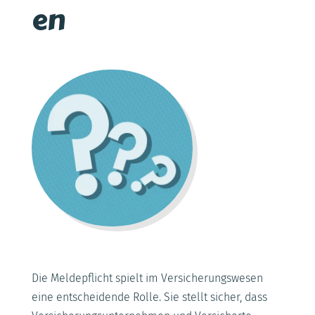
en
Die Meldepflicht spielt im Versicherungswesen
eine entscheidende Rolle. Sie stellt sicher, dass