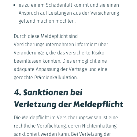
es zu einem Schadenfall kommt und sie einen
Anspruch auf Leistungen aus der Versicherung
geltend machen möchten.
Durch diese Meldepflicht sind
Versicherungsunternehmen informiert über
Veränderungen, die das versicherte Risiko
beeinflussen könnten. Dies ermöglicht eine
adäquate Anpassung der Verträge und eine
gerechte Prämienkalkulation.
4. Sanktionen bei
Verletzung der Meldepflicht
Die Meldepflicht im Versicherungswesen ist eine
rechtliche Verpflichtung, deren Nichteinhaltung
sanktioniert werden kann. Bei Verletzung der