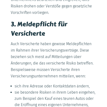
Risiken drohen oder Verstöße gegen gesetzliche
Vorschriften vorliegen.
3. Meldepflicht für
Versicherte
Auch Versicherte haben gewisse Meldepflichten
im Rahmen ihrer Versicherungsverträge. Diese
beziehen sich meist auf Mitteilungen über
Änderungen, die das versicherte Risiko betreffen.
Beispielsweise müssen Versicherte ihren
Versicherungsunternehmen mitteilen, wenn:
sich ihre Adresse oder Kontaktdaten ändern,
sie besondere Risiken in ihrem Leben eingehen,
zum Beispiel den Kauf eines teuren Autos oder
die Eröffnung eines eigenen Unternehmens,