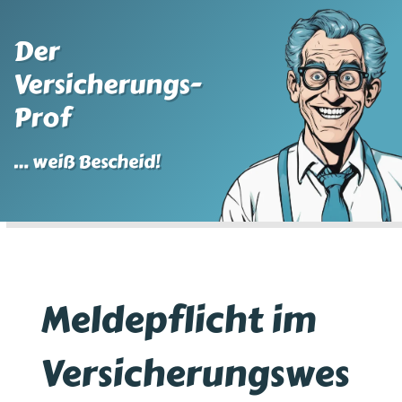
Der
Versicherungs-
Prof
… weiß Bescheid!
Meldepflicht im
Versicherungswes