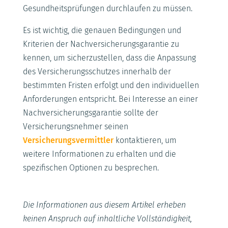
Gesundheitsprüfungen durchlaufen zu müssen.
Es ist wichtig, die genauen Bedingungen und
Kriterien der Nachversicherungsgarantie zu
kennen, um sicherzustellen, dass die Anpassung
des Versicherungsschutzes innerhalb der
bestimmten Fristen erfolgt und den individuellen
Anforderungen entspricht. Bei Interesse an einer
Nachversicherungsgarantie sollte der
Versicherungsnehmer seinen
Versicherungsvermittler
kontaktieren, um
weitere Informationen zu erhalten und die
spezifischen Optionen zu besprechen.
Die Informationen aus diesem Artikel erheben
keinen Anspruch auf inhaltliche Vollständigkeit,