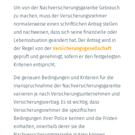
Um von der Nachversicherungsgarantie Gebrauch
zu machen, muss der Versicherungsnehmer
normalerweise einen schriftlichen Antrag stellen
und nachweisen, dass sich seine finanzielle oder
Lebenssituation geändert hat. Der Antrag wird in
der Regel von der
Versicherungsgesellschaft
geprüft und genehmigt, sofern er den festgelegten
Kriterien entspricht.
Die genauen Bedingungen und Kriterien für die
Inanspruchnahme der Nachversicherungsgarantie
variieren je nach Versicherungsunternehmen und
Versicherungsvertrag. Es ist wichtig, dass
Versicherungsnehmer die spezifischen
Bedingungen ihrer Police kennen und die Fristen
einhalten, innerhalb derer sie die
Nachversicherungsgarantie nutzen können.