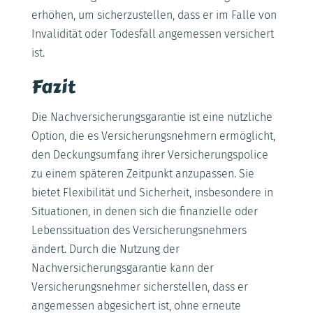
erhöhen, um sicherzustellen, dass er im Falle von
Invalidität oder Todesfall angemessen versichert
ist.
Fazit
Die Nachversicherungsgarantie ist eine nützliche
Option, die es Versicherungsnehmern ermöglicht,
den Deckungsumfang ihrer Versicherungspolice
zu einem späteren Zeitpunkt anzupassen. Sie
bietet Flexibilität und Sicherheit, insbesondere in
Situationen, in denen sich die finanzielle oder
Lebenssituation des Versicherungsnehmers
ändert. Durch die Nutzung der
Nachversicherungsgarantie kann der
Versicherungsnehmer sicherstellen, dass er
angemessen abgesichert ist, ohne erneute