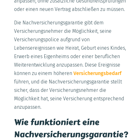
anpassen, ohne zusätzliche Gesundheitsprüfungen
oder einen neuen Vertrag abschließen zu müssen.
Die Nachversicherungsgarantie gibt dem
Versicherungsnehmer die Möglichkeit, seine
Versicherungspolice aufgrund von
Lebensereignissen wie Heirat, Geburt eines Kindes,
Erwerb eines Eigenheims oder einer beruflichen
Weiterentwicklung anzupassen. Diese Ereignisse
können zu einem höheren
Versicherungsbedarf
führen, und die Nachversicherungsgarantie stellt
sicher, dass der Versicherungsnehmer die
Möglichkeit hat, seine Versicherung entsprechend
anzupassen.
Wie funktioniert eine
Nachversicherungsgarantie?