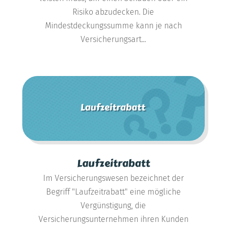
Risiko abzudecken. Die
Mindestdeckungssumme kann je nach
Versicherungsart...
Laufzeitrabatt
Im Versicherungswesen bezeichnet der
Begriff "Laufzeitrabatt" eine mögliche
Vergünstigung, die
Versicherungsunternehmen ihren Kunden