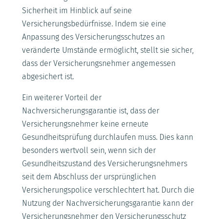
Sicherheit im Hinblick auf seine
Versicherungsbedürfnisse. Indem sie eine
Anpassung des Versicherungsschutzes an
veränderte Umstände ermöglicht, stellt sie sicher,
dass der Versicherungsnehmer angemessen
abgesichert ist.
Ein weiterer Vorteil der
Nachversicherungsgarantie ist, dass der
Versicherungsnehmer keine erneute
Gesundheitsprüfung durchlaufen muss. Dies kann
besonders wertvoll sein, wenn sich der
Gesundheitszustand des Versicherungsnehmers
seit dem Abschluss der ursprünglichen
Versicherungspolice verschlechtert hat. Durch die
Nutzung der Nachversicherungsgarantie kann der
Versicherungsnehmer den Versicherungsschutz