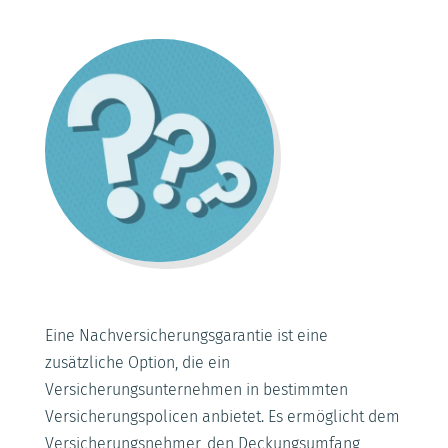
Eine Nachversicherungsgarantie ist eine
zusätzliche Option, die ein
Versicherungsunternehmen in bestimmten
Versicherungspolicen anbietet. Es ermöglicht dem
Versicherungsnehmer, den Deckungsumfang