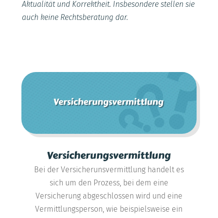
Aktualität und Korrektheit. Insbesondere stellen sie
auch keine Rechtsberatung dar.
Versicherungsvermittlung
Bei der Versicherunsvermittlung handelt es
sich um den Prozess, bei dem eine
Versicherung abgeschlossen wird und eine
Vermittlungsperson, wie beispielsweise ein