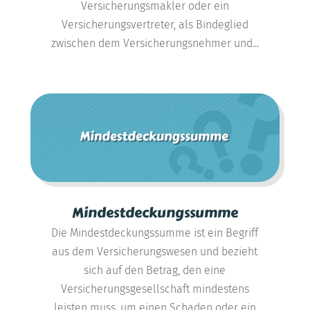
Versicherungsmakler oder ein
Versicherungsvertreter, als Bindeglied
zwischen dem Versicherungsnehmer und...
Mindestdeckungssumme
Die Mindestdeckungssumme ist ein Begriff
aus dem Versicherungswesen und bezieht
sich auf den Betrag, den eine
Versicherungsgesellschaft mindestens
leisten muss, um einen Schaden oder ein