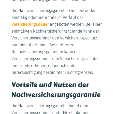
Die Nachversicherungsgarantie kann entweder
einmalig oder mehrmals im Verlauf der
Versicherungsdauer
angeboten werden. Bei einer
einmaligen Nachversicherungsgarantie kann der
Versicherungsnehmer den Versicherungsschutz
nur einmal erhöhen. Bei mehreren
Nachversicherungsgarantien kann der
Versicherungsnehmer den Versicherungsschutz
mehrmals erhöhen, oft jedoch unter
Berücksichtigung bestimmter Höchstgrenzen.
Vorteile und Nutzen der
Nachversicherungsgarantie
Die Nachversicherungsgarantie bietet dem
Versicherungsnehmer mehr Flexibilität und