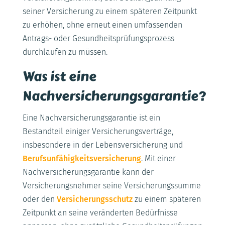
seiner Versicherung zu einem späteren Zeitpunkt
zu erhöhen, ohne erneut einen umfassenden
Antrags- oder Gesundheitsprüfungsprozess
durchlaufen zu müssen.
Was ist eine
Nachversicherungsgarantie?
Eine Nachversicherungsgarantie ist ein
Bestandteil einiger Versicherungsverträge,
insbesondere in der Lebensversicherung und
Berufsunfähigkeitsversicherung
. Mit einer
Nachversicherungsgarantie kann der
Versicherungsnehmer seine Versicherungssumme
oder den
Versicherungsschutz
zu einem späteren
Zeitpunkt an seine veränderten Bedürfnisse