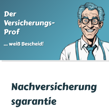
Der
Versicherungs-
Prof
… weiß Bescheid!
Nachversicherung
sgarantie