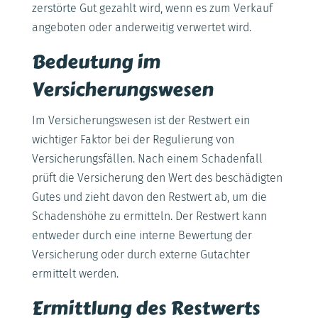
zerstörte Gut gezahlt wird, wenn es zum Verkauf
angeboten oder anderweitig verwertet wird.
Bedeutung im
Versicherungswesen
Im Versicherungswesen ist der Restwert ein
wichtiger Faktor bei der Regulierung von
Versicherungsfällen. Nach einem Schadenfall
prüft die Versicherung den Wert des beschädigten
Gutes und zieht davon den Restwert ab, um die
Schadenshöhe zu ermitteln. Der Restwert kann
entweder durch eine interne Bewertung der
Versicherung oder durch externe Gutachter
ermittelt werden.
Ermittlung des Restwerts