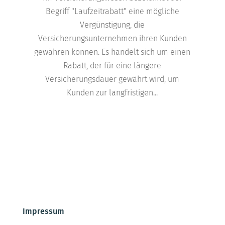
Begriff "Laufzeitrabatt" eine mögliche
Vergünstigung, die
Versicherungsunternehmen ihren Kunden
gewähren können. Es handelt sich um einen
Rabatt, der für eine längere
Versicherungsdauer gewährt wird, um
Kunden zur langfristigen...
Impressum