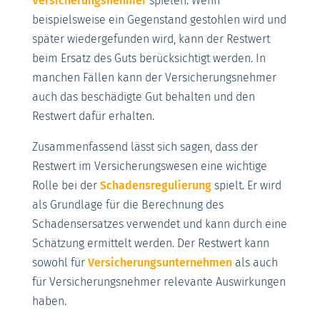
Versicherungsnehmer
spielen. Wenn
beispielsweise ein Gegenstand gestohlen wird und
später wiedergefunden wird, kann der Restwert
beim Ersatz des Guts berücksichtigt werden. In
manchen Fällen kann der Versicherungsnehmer
auch das beschädigte Gut behalten und den
Restwert dafür erhalten.
Zusammenfassend lässt sich sagen, dass der
Restwert im Versicherungswesen eine wichtige
Rolle bei der
Schadensregulierung
spielt. Er wird
als Grundlage für die Berechnung des
Schadensersatzes verwendet und kann durch eine
Schätzung ermittelt werden. Der Restwert kann
sowohl für
Versicherungsunternehmen
als auch
für Versicherungsnehmer relevante Auswirkungen
haben.