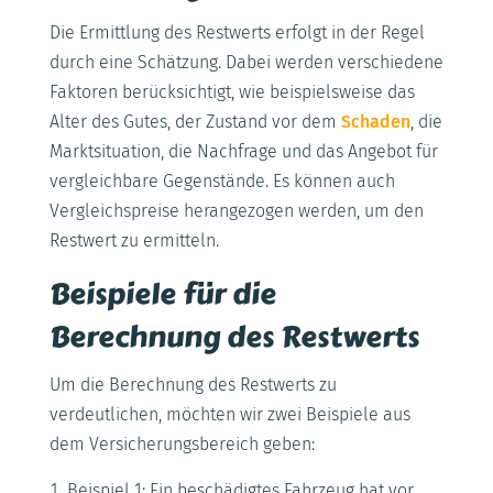
Die Ermittlung des Restwerts erfolgt in der Regel
durch eine Schätzung. Dabei werden verschiedene
Faktoren berücksichtigt, wie beispielsweise das
Alter des Gutes, der Zustand vor dem
Schaden
, die
Marktsituation, die Nachfrage und das Angebot für
vergleichbare Gegenstände. Es können auch
Vergleichspreise herangezogen werden, um den
Restwert zu ermitteln.
Beispiele für die
Berechnung des Restwerts
Um die Berechnung des Restwerts zu
verdeutlichen, möchten wir zwei Beispiele aus
dem Versicherungsbereich geben:
Beispiel 1: Ein beschädigtes Fahrzeug hat vor