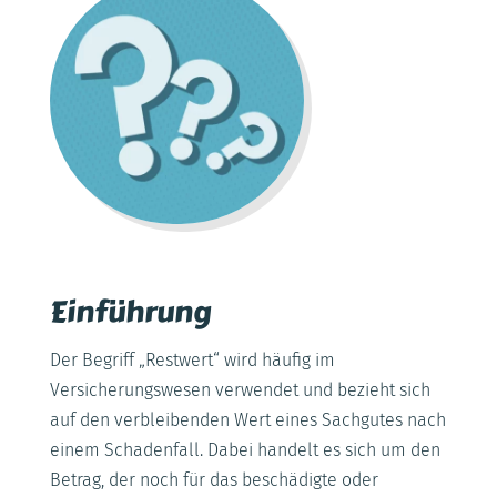
Einführung
Der Begriff „Restwert“ wird häufig im
Versicherungswesen verwendet und bezieht sich
auf den verbleibenden Wert eines Sachgutes nach
einem Schadenfall. Dabei handelt es sich um den
Betrag, der noch für das beschädigte oder