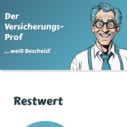
Der
Versicherungs-
Prof
… weiß Bescheid!
Restwert