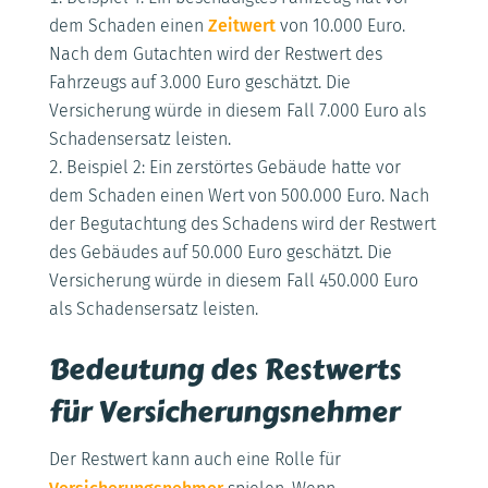
dem Schaden einen
Zeitwert
von 10.000 Euro.
Nach dem Gutachten wird der Restwert des
Fahrzeugs auf 3.000 Euro geschätzt. Die
Versicherung würde in diesem Fall 7.000 Euro als
Schadensersatz leisten.
Beispiel 2: Ein zerstörtes Gebäude hatte vor
dem Schaden einen Wert von 500.000 Euro. Nach
der Begutachtung des Schadens wird der Restwert
des Gebäudes auf 50.000 Euro geschätzt. Die
Versicherung würde in diesem Fall 450.000 Euro
als Schadensersatz leisten.
Bedeutung des Restwerts
für Versicherungsnehmer
Der Restwert kann auch eine Rolle für