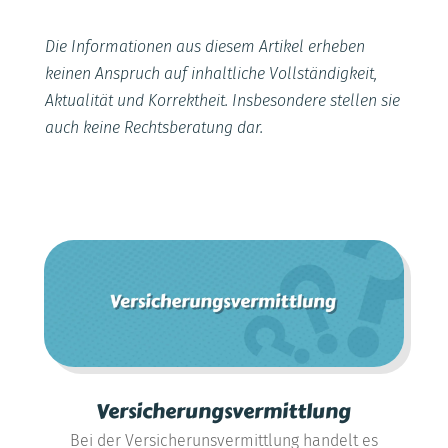
Die Informationen aus diesem Artikel erheben
keinen Anspruch auf inhaltliche Vollständigkeit,
Aktualität und Korrektheit. Insbesondere stellen sie
auch keine Rechtsberatung dar.
Versicherungsvermittlung
Bei der Versicherunsvermittlung handelt es