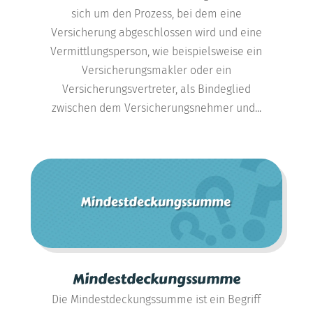
sich um den Prozess, bei dem eine
Versicherung abgeschlossen wird und eine
Vermittlungsperson, wie beispielsweise ein
Versicherungsmakler oder ein
Versicherungsvertreter, als Bindeglied
zwischen dem Versicherungsnehmer und...
Mindestdeckungssumme
Die Mindestdeckungssumme ist ein Begriff