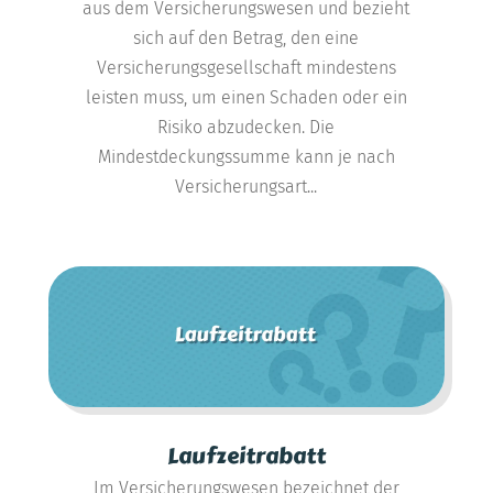
aus dem Versicherungswesen und bezieht
sich auf den Betrag, den eine
Versicherungsgesellschaft mindestens
leisten muss, um einen Schaden oder ein
Risiko abzudecken. Die
Mindestdeckungssumme kann je nach
Versicherungsart...
Laufzeitrabatt
Im Versicherungswesen bezeichnet der