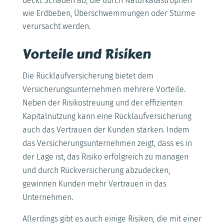
deckt Schäden ab, die durch Naturkatastrophen
wie Erdbeben, Überschwemmungen oder Stürme
verursacht werden.
Vorteile und Risiken
Die Rücklaufversicherung bietet dem
Versicherungsunternehmen mehrere Vorteile.
Neben der Risikostreuung und der effizienten
Kapitalnutzung kann eine Rücklaufversicherung
auch das Vertrauen der Kunden stärken. Indem
das Versicherungsunternehmen zeigt, dass es in
der Lage ist, das Risiko erfolgreich zu managen
und durch Rückversicherung abzudecken,
gewinnen Kunden mehr Vertrauen in das
Unternehmen.
Allerdings gibt es auch einige Risiken, die mit einer