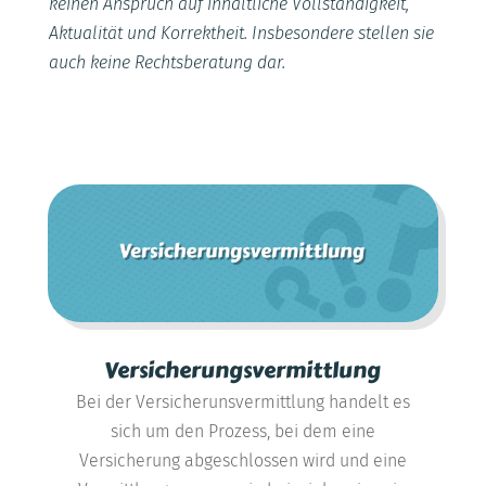
keinen Anspruch auf inhaltliche Vollständigkeit,
Aktualität und Korrektheit. Insbesondere stellen sie
auch keine Rechtsberatung dar.
Versicherungsvermittlung
Bei der Versicherunsvermittlung handelt es
sich um den Prozess, bei dem eine
Versicherung abgeschlossen wird und eine