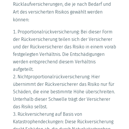
Rücklaufversicherungen, die je nach Bedarf und
Art des versicherten Risikos gewählt werden
können:
Proportionalrückversicherung: Bei dieser Form
der Rückversicherung teilen sich der Versicherer
und der Rückversicherer das Risiko in einem vorab
festgelegten Verhältnis. Die Entschädigungen
werden entsprechend diesem Verhältnis
aufgeteilt.
Nichtproportionalrückversicherung: Hier
übernimmt der Rückversicherer das Risiko nur für
Schäden, die eine bestimmte Höhe überschreiten.
Unterhalb dieser Schwelle trägt der Versicherer
das Risiko selbst.
Rückversicherung auf Basis von
Katastrophendeckungen: Diese Rückversicherung