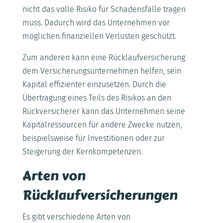
nicht das volle Risiko für Schadensfälle tragen
muss. Dadurch wird das Unternehmen vor
möglichen finanziellen Verlusten geschützt.
Zum anderen kann eine Rücklaufversicherung
dem Versicherungsunternehmen helfen, sein
Kapital effizienter einzusetzen. Durch die
Übertragung eines Teils des Risikos an den
Rückversicherer kann das Unternehmen seine
Kapitalressourcen für andere Zwecke nutzen,
beispielsweise für Investitionen oder zur
Steigerung der Kernkompetenzen.
Arten von
Rücklaufversicherungen
Es gibt verschiedene Arten von