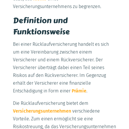
Versicherungsunternehmens zu begrenzen.
Definition und
Funktionsweise
Bei einer Rücklaufversicherung handelt es sich
um eine Vereinbarung zwischen einem
Versicherer und einem Rückversicherer. Der
Versicherer überträgt dabei einen Teil seines
Risikos auf den Rückversicherer. Im Gegenzug
erhält der Versicherer eine finanzielle
Entschädigung in Form einer
Prämie
.
Die Rücklaufversicherung bietet dem
Versicherungsunternehmen
verschiedene
Vorteile. Zum einen ermöglicht sie eine
Risikostreuung, da das Versicherungsunternehmen