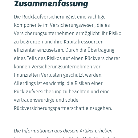
Zusammenfassung
Die Rücklaufversicherung ist eine wichtige
Komponente im Versicherungswesen, die es
Versicherungsunternehmen ermöglicht, ihr Risiko
zu begrenzen und ihre Kapitalressourcen
effizienter einzusetzen. Durch die Übertragung
eines Teils des Risikos auf einen Rückversicherer
können Versicherungsunternehmen vor
finanziellen Verlusten geschützt werden.
Allerdings ist es wichtig, die Risiken einer
Rücklaufversicherung zu beachten und eine
vertrauenswürdige und solide
Rückversicherungspartnerschaft einzugehen.
Die Informationen aus diesem Artikel erheben