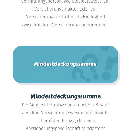
Vermittlungsperson, wie beispielsweise ein
Versicherungsmakler oder ein
Versicherungsvertreter, als Bindeglied
zwischen dem Versicherungsnehmer und...
Mindestdeckungssumme
Die Mindestdeckungssumme ist ein Begriff
aus dem Versicherungswesen und bezieht
sich auf den Betrag, den eine
Versicherungsgesellschaft mindestens