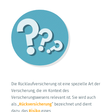
Die Rücklaufversicherung ist eine spezielle Art der
Versicherung, die im Kontext des
Versicherungswesens relevant ist. Sie wird auch
als „
Rückversicherung
“ bezeichnet und dient
dazu, das
Risiko
eines