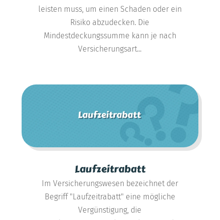
leisten muss, um einen Schaden oder ein
Risiko abzudecken. Die
Mindestdeckungssumme kann je nach
Versicherungsart...
Laufzeitrabatt
Im Versicherungswesen bezeichnet der
Begriff "Laufzeitrabatt" eine mögliche
Vergünstigung, die