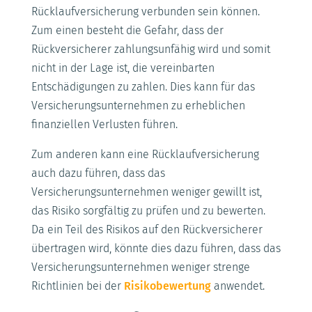
Rücklaufversicherung verbunden sein können.
Zum einen besteht die Gefahr, dass der
Rückversicherer zahlungsunfähig wird und somit
nicht in der Lage ist, die vereinbarten
Entschädigungen zu zahlen. Dies kann für das
Versicherungsunternehmen zu erheblichen
finanziellen Verlusten führen.
Zum anderen kann eine Rücklaufversicherung
auch dazu führen, dass das
Versicherungsunternehmen weniger gewillt ist,
das Risiko sorgfältig zu prüfen und zu bewerten.
Da ein Teil des Risikos auf den Rückversicherer
übertragen wird, könnte dies dazu führen, dass das
Versicherungsunternehmen weniger strenge
Richtlinien bei der
Risikobewertung
anwendet.