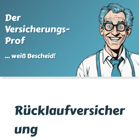
Der
Versicherungs-
Prof
… weiß Bescheid!
Rücklaufversicher
ung