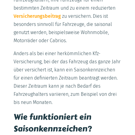
bestimmten Zeitraum und zu einem reduzierten
Versicherungsbeitrag
zu versichern. Dies ist
besonders sinnvoll für Fahrzeuge, die saisonal
genutzt werden, beispielsweise Wohnmobile,
Motorräder oder Cabrios.
Anders als bei einer herkömmlichen Kfz-
Versicherung, bei der das Fahrzeug das ganze Jahr
über versichert ist, kann ein Saisonkennzeichen
für einen definierten Zeitraum beantragt werden.
Dieser Zeitraum kann je nach Bedarf des
Fahrzeughalters variieren, zum Beispiel von drei
bis neun Monaten.
Wie funktioniert ein
Saisonkennzeichen?