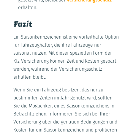
erhalten.
Fazit
Ein Saisonkennzeichen ist eine vorteilhafte Option
für Fahrzeughalter, die ihre Fahrzeuge nur
saisonal nutzen. Mit dieser speziellen Form der
Kfz-Versicherung können Zeit und Kosten gespart
werden, während der Versicherungsschutz
erhalten bleibt.
Wenn Sie ein Fahrzeug besitzen, das nur zu
bestimmten Zeiten im Jahr genutzt wird, sollten
Sie die Möglichkeit eines Saisonkennzeichens in
Betracht ziehen. Informieren Sie sich bei Ihrer
Versicherung über die genauen Bedingungen und
Kosten für ein Saisonkennzeichen und profitieren