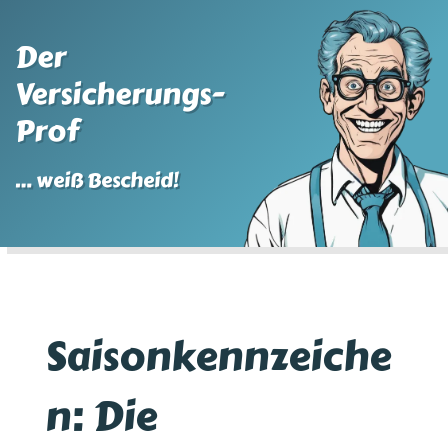
Der
Versicherungs-
Prof
… weiß Bescheid!
Saisonkennzeiche
n: Die