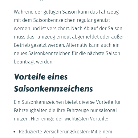
Während der gültigen Saison kann das Fahrzeug
mit dem Saisonkennzeichen regulär genutzt
werden und ist versichert. Nach Ablauf der Saison
muss das Fahrzeug erneut abgemeldet oder außer
Betrieb gesetzt werden. Alternativ kann auch ein
neues Saisonkennzeichen für die nächste Saison
beantragt werden.
Vorteile eines
Saisonkennzeichens
Ein Saisonkennzeichen bietet diverse Vorteile für
Fahrzeughalter, die ihre Fahrzeuge nur saisonal
nutzen. Hier einige der wichtigsten Vorteile:
Reduzierte Versicherungskosten: Mit einem