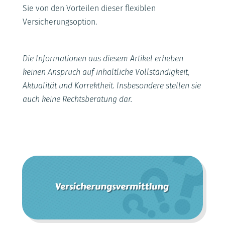
Sie von den Vorteilen dieser flexiblen
Versicherungsoption.
Die Informationen aus diesem Artikel erheben
keinen Anspruch auf inhaltliche Vollständigkeit,
Aktualität und Korrektheit. Insbesondere stellen sie
auch keine Rechtsberatung dar.