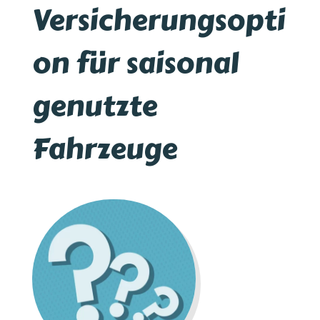
Versicherungsopti
on für saisonal
genutzte
Fahrzeuge