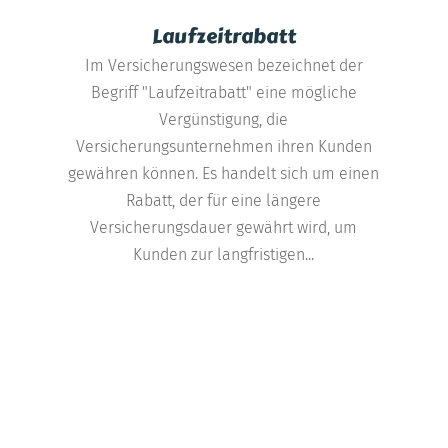
Laufzeitrabatt
Im Versicherungswesen bezeichnet der
Begriff "Laufzeitrabatt" eine mögliche
Vergünstigung, die
Versicherungsunternehmen ihren Kunden
gewähren können. Es handelt sich um einen
Rabatt, der für eine längere
Versicherungsdauer gewährt wird, um
Kunden zur langfristigen...