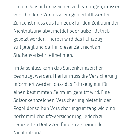
Um ein Saisonkennzeichen zu beantragen, müssen
verschiedene Voraussetzungen erfüllt werden.
Zunächst muss das Fahrzeug für den Zeitraum der
Nichtnutzung abgemeldet oder außer Betrieb
gesetzt werden. Hierbei wird das Fahrzeug
stillgelegt und darf in dieser Zeit nicht am
Straßenverkehr teilnehmen.
Im Anschluss kann das Saisonkennzeichen
beantragt werden. Hierfür muss die Versicherung
informiert werden, dass das Fahrzeug nur für
einen bestimmten Zeitraum genutzt wird. Eine
Saisonkennzeichen-Versicherung bietet in der
Regel denselben Versicherungsumfang wie eine
herkömmliche Kfz-Versicherung, jedoch zu
reduzierten Beiträgen für den Zeitraum der
Nichtnutzung.