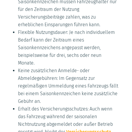
Saisonkennzeichen müssen Fahrzeughalter nur
für den Zeitraum der Nutzung
Versicherungsbeiträge zahlen, was zu
erheblichen Einsparungen führen kann.
Flexible Nutzungsdauer: Je nach individuellem
Bedarf kann der Zeitraum eines
Saisonkennzeichens angepasst werden,
beispielsweise für drei, sechs oder neun
Monate.
Keine zusätzlichen Anmelde- oder
Abmeldegebühren: Im Gegensatz zur
regelmäßigen Ummeldung eines Fahrzeugs fällt
bei einem Saisonkennzeichen keine zusätzliche
Gebühr an.
Erhalt des Versicherungsschutzes: Auch wenn
das Fahrzeug während der saisonalen
Nichtnutzung abgemeldet oder außer Betrieb
gesetzt wird, bleibt der
Versicherungsschutz