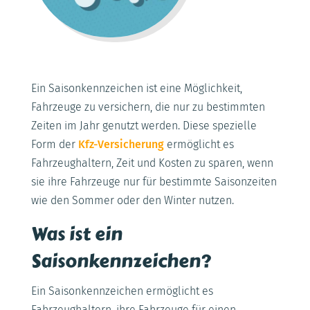
Ein Saisonkennzeichen ist eine Möglichkeit,
Fahrzeuge zu versichern, die nur zu bestimmten
Zeiten im Jahr genutzt werden. Diese spezielle
Form der
Kfz-Versicherung
ermöglicht es
Fahrzeughaltern, Zeit und Kosten zu sparen, wenn
sie ihre Fahrzeuge nur für bestimmte Saisonzeiten
wie den Sommer oder den Winter nutzen.
Was ist ein
Saisonkennzeichen?
Ein Saisonkennzeichen ermöglicht es
Fahrzeughaltern, ihre Fahrzeuge für einen