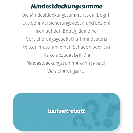
Mindestdeckungssumme
Die Mindestdeckungssumme ist ein Begriff
aus dem Versicherungswesen und bezieht
sich auf den Betrag, den eine
Versicherungsgesellschaft mindestens
leisten muss, um einen Schaden oder ein
Risiko abzudecken. Die
Mindestdeckungssumme kann je nach
Versicherungsart...