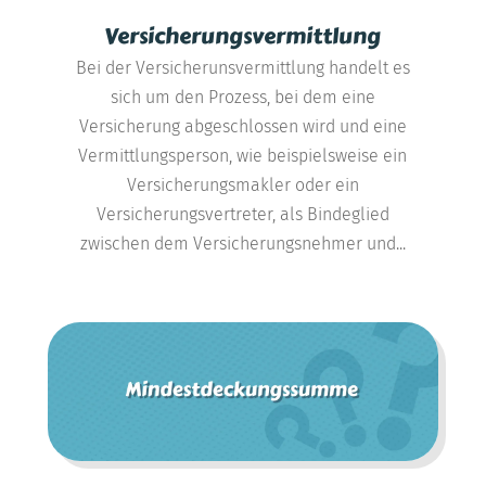
Versicherungsvermittlung
Bei der Versicherunsvermittlung handelt es
sich um den Prozess, bei dem eine
Versicherung abgeschlossen wird und eine
Vermittlungsperson, wie beispielsweise ein
Versicherungsmakler oder ein
Versicherungsvertreter, als Bindeglied
zwischen dem Versicherungsnehmer und...