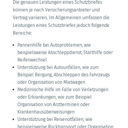
Die genauen Leistungen eines Schutzbriefes
können je nach Versicherungsanbieter und
Vertrag variieren. Im Allgemeinen umfassen die
Leistungen eines Schutzbriefes jedoch folgende
Bereiche:
Pannenhilfe bei Autoproblemen, wie
beispielsweise Abschleppdienst, Starthilfe oder
Reifenwechsel
Unterstützung bei Autounfällen, wie zum
Beispiel Bergung, Abschleppen des Fahrzeugs
oder Organisation von Mietwagen
Medizinische Hilfe im Falle von Verletzungen
oder Erkrankungen, wie zum Beispiel
Organisation von Arztterminen oder
Krankenhausüberweisungen
Unterstützung bei Reisenotfällen, wie
beispielsweise Rücktransport oder Organisation