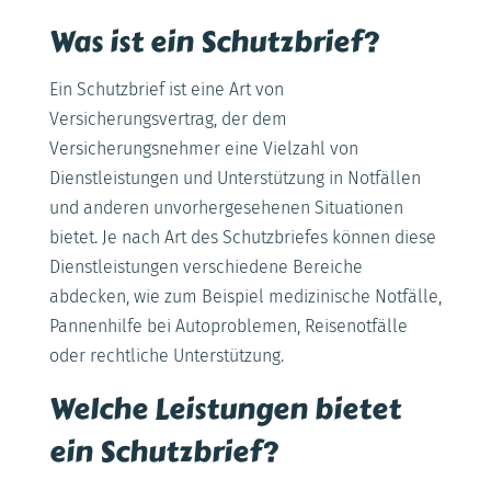
Was ist ein Schutzbrief?
Ein Schutzbrief ist eine Art von
Versicherungsvertrag, der dem
Versicherungsnehmer eine Vielzahl von
Dienstleistungen und Unterstützung in Notfällen
und anderen unvorhergesehenen Situationen
bietet. Je nach Art des Schutzbriefes können diese
Dienstleistungen verschiedene Bereiche
abdecken, wie zum Beispiel medizinische Notfälle,
Pannenhilfe bei Autoproblemen, Reisenotfälle
oder rechtliche Unterstützung.
Welche Leistungen bietet
ein Schutzbrief?