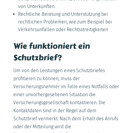
von Unterkünften
Rechtliche Beratung und Unterstützung bei
rechtlichen Problemen, wie zum Beispiel bei
Verkehrsunfällen oder Rechtsstreitigkeiten
Wie funktioniert ein
Schutzbrief?
Um von den Leistungen eines Schutzbriefes
profitieren zu können, muss der
Versicherungsnehmer im Falle eines Notfalls oder
einer unvorhergesehenen Situation die
Versicherungsgesellschaft kontaktieren. Die
Kontaktdaten sind in der Regel auf dem
Schutzbrief vermerkt. Nach dem Erhalt des Anrufs
oder der Mitteilung wird die