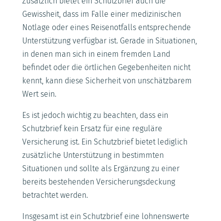
Zusätzlich bietet ein Schutzbrief auch die
Gewissheit, dass im Falle einer medizinischen
Notlage oder eines Reisenotfalls entsprechende
Unterstützung verfügbar ist. Gerade in Situationen,
in denen man sich in einem fremden Land
befindet oder die örtlichen Gegebenheiten nicht
kennt, kann diese Sicherheit von unschätzbarem
Wert sein.
Es ist jedoch wichtig zu beachten, dass ein
Schutzbrief kein Ersatz für eine reguläre
Versicherung ist. Ein Schutzbrief bietet lediglich
zusätzliche Unterstützung in bestimmten
Situationen und sollte als Ergänzung zu einer
bereits bestehenden Versicherungsdeckung
betrachtet werden.
Insgesamt ist ein Schutzbrief eine lohnenswerte