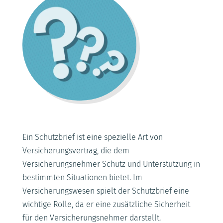
Ein Schutzbrief ist eine spezielle Art von
Versicherungsvertrag, die dem
Versicherungsnehmer Schutz und Unterstützung in
bestimmten Situationen bietet. Im
Versicherungswesen spielt der Schutzbrief eine
wichtige Rolle, da er eine zusätzliche Sicherheit
für den Versicherungsnehmer darstellt.