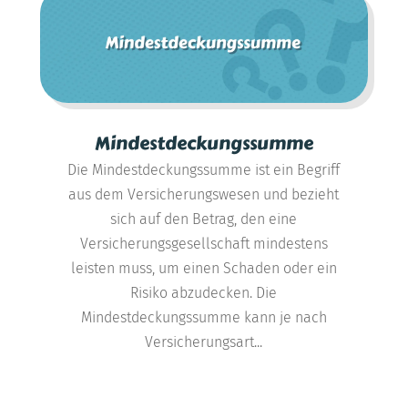
Mindestdeckungssumme
Die Mindestdeckungssumme ist ein Begriff
aus dem Versicherungswesen und bezieht
sich auf den Betrag, den eine
Versicherungsgesellschaft mindestens
leisten muss, um einen Schaden oder ein
Risiko abzudecken. Die
Mindestdeckungssumme kann je nach
Versicherungsart...