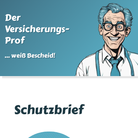
Der
Versicherungs-
Prof
… weiß Bescheid!
Schutzbrief