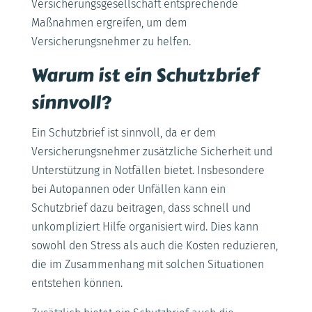
Versicherungsgesellschaft entsprechende
Maßnahmen ergreifen, um dem
Versicherungsnehmer zu helfen.
Warum ist ein Schutzbrief
sinnvoll?
Ein Schutzbrief ist sinnvoll, da er dem
Versicherungsnehmer zusätzliche Sicherheit und
Unterstützung in Notfällen bietet. Insbesondere
bei Autopannen oder Unfällen kann ein
Schutzbrief dazu beitragen, dass schnell und
unkompliziert Hilfe organisiert wird. Dies kann
sowohl den Stress als auch die Kosten reduzieren,
die im Zusammenhang mit solchen Situationen
entstehen können.