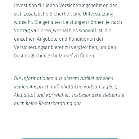
Investition für jeden Versicherungsnehmer, der
sich zusätzliche Sicherheit und Unterstützung
wünscht. Die genauen Leistungen können je nach
Vertrag variieren, weshalb es sinnvoll ist, die
einzelnen Angebote und Konditionen der
Versicherungsanbieter zu vergleichen, um den
bestmöglichen Schutzbrief zu finden.
Die Informationen aus diesem Artikel erheben
keinen Anspruch auf inhaltliche Vollständigkeit,
Aktualität und Korrektheit. Insbesondere stellen sie
auch keine Rechtsberatung dar.