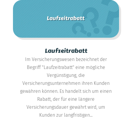
Laufzeitrabatt
Im Versicherungswesen bezeichnet der
Begriff "Laufzeitrabatt" eine mögliche
Vergünstigung, die
Versicherungsunternehmen ihren Kunden
gewähren können. Es handelt sich um einen
Rabatt, der für eine längere
Versicherungsdauer gewährt wird, um
Kunden zur langfristigen...