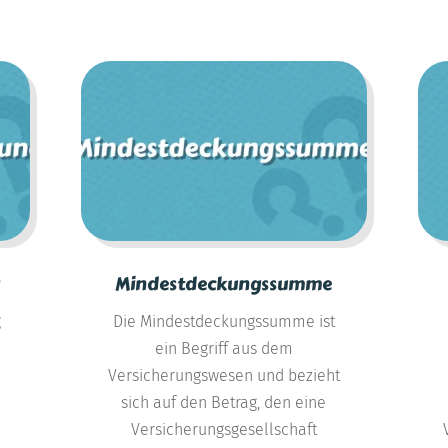
Mindestdeckungssumme
g
Die Mindestdeckungssumme ist
ein Begriff aus dem
Versicherungswesen und bezieht
sich auf den Betrag, den eine
Versicherungsgesellschaft