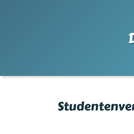
Studentenve