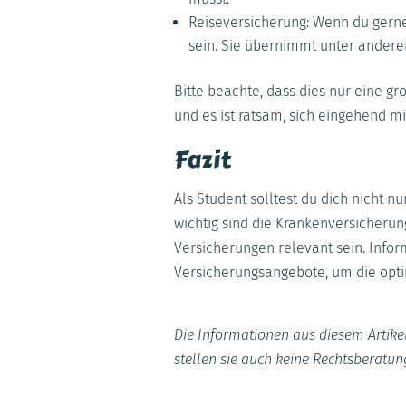
Reiseversicherung: Wenn du gerne 
sein. Sie übernimmt unter ander
Bitte beachte, dass dies nur eine g
und es ist ratsam, sich eingehend m
Fazit
Als Student solltest du dich nicht 
wichtig sind die Krankenversicherun
Versicherungen relevant sein. Info
Versicherungsangebote, um die opti
Die Informationen aus diesem Artikel
stellen sie auch keine Rechtsberatun