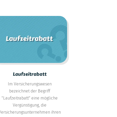
Laufzeitrabatt
Im Versicherungswesen
bezeichnet der Begriff
"Laufzeitrabatt" eine mögliche
Vergünstigung, die
Versicherungsunternehmen ihren