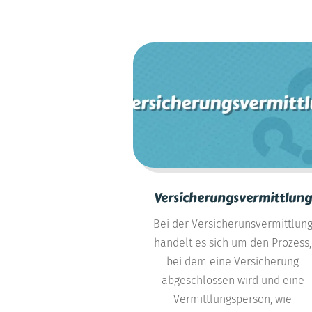
Versicherungsvermittlung
Bei der Versicherunsvermittlun
handelt es sich um den Prozess,
bei dem eine Versicherung
abgeschlossen wird und eine
Vermittlungsperson, wie