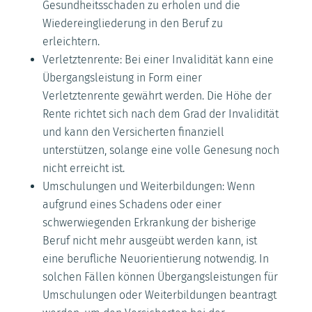
Gesundheitsschaden zu erholen und die
Wiedereingliederung in den Beruf zu
erleichtern.
Verletztenrente: Bei einer Invalidität kann eine
Übergangsleistung in Form einer
Verletztenrente gewährt werden. Die Höhe der
Rente richtet sich nach dem Grad der Invalidität
und kann den Versicherten finanziell
unterstützen, solange eine volle Genesung noch
nicht erreicht ist.
Umschulungen und Weiterbildungen: Wenn
aufgrund eines Schadens oder einer
schwerwiegenden Erkrankung der bisherige
Beruf nicht mehr ausgeübt werden kann, ist
eine berufliche Neuorientierung notwendig. In
solchen Fällen können Übergangsleistungen für
Umschulungen oder Weiterbildungen beantragt