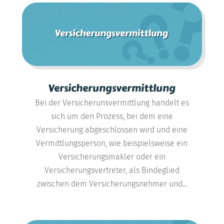
Versicherungsvermittlung
Bei der Versicherunsvermittlung handelt es
sich um den Prozess, bei dem eine
Versicherung abgeschlossen wird und eine
Vermittlungsperson, wie beispielsweise ein
Versicherungsmakler oder ein
Versicherungsvertreter, als Bindeglied
zwischen dem Versicherungsnehmer und...