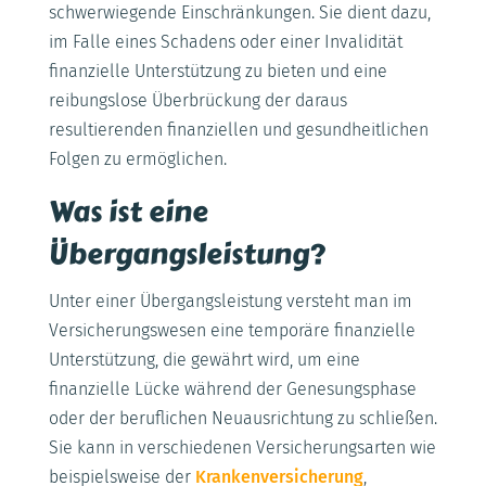
schwerwiegende Einschränkungen. Sie dient dazu,
im Falle eines Schadens oder einer Invalidität
finanzielle Unterstützung zu bieten und eine
reibungslose Überbrückung der daraus
resultierenden finanziellen und gesundheitlichen
Folgen zu ermöglichen.
Was ist eine
Übergangsleistung?
Unter einer Übergangsleistung versteht man im
Versicherungswesen eine temporäre finanzielle
Unterstützung, die gewährt wird, um eine
finanzielle Lücke während der Genesungsphase
oder der beruflichen Neuausrichtung zu schließen.
Sie kann in verschiedenen Versicherungsarten wie
beispielsweise der
Krankenversicherung
,