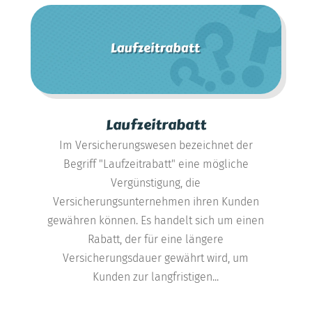
Laufzeitrabatt
Im Versicherungswesen bezeichnet der
Begriff "Laufzeitrabatt" eine mögliche
Vergünstigung, die
Versicherungsunternehmen ihren Kunden
gewähren können. Es handelt sich um einen
Rabatt, der für eine längere
Versicherungsdauer gewährt wird, um
Kunden zur langfristigen...