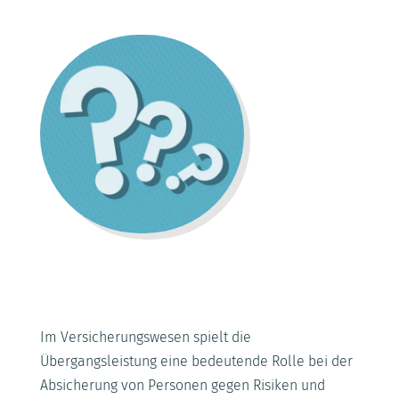
Im Versicherungswesen spielt die
Übergangsleistung eine bedeutende Rolle bei der
Absicherung von Personen gegen Risiken und