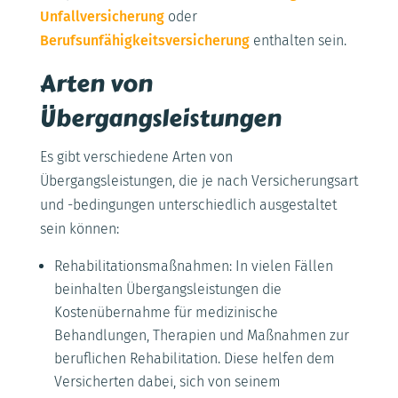
Unfallversicherung
oder
Berufsunfähigkeitsversicherung
enthalten sein.
Arten von
Übergangsleistungen
Es gibt verschiedene Arten von
Übergangsleistungen, die je nach Versicherungsart
und -bedingungen unterschiedlich ausgestaltet
sein können:
Rehabilitationsmaßnahmen: In vielen Fällen
beinhalten Übergangsleistungen die
Kostenübernahme für medizinische
Behandlungen, Therapien und Maßnahmen zur
beruflichen Rehabilitation. Diese helfen dem
Versicherten dabei, sich von seinem