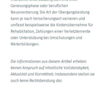
Genesungsphase oder beruflichen
Neuorientierung. Die Art der Übergangsleistung
kann je nach Versicherungsart variieren und
umfasst beispielsweise die Kostenübernahme für
Rehabilitation, Zahlungen einer Verletztenrente
oder Unterstützung bei Umschulungen und
Weiterbildungen.
Die Informationen aus diesem Artikel erheben
keinen Anspruch auf inhaltliche Vollständigkeit,
Aktualität und Korrektheit. Insbesondere stellen sie
auch keine Rechtsberatung dar.