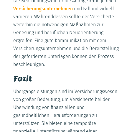
Die Bearbeitungszeit für die Anträge kann je nach
Versicherungsunternehmen
und Fall individuell
variieren. Währenddessen sollte der Versicherte
weiterhin die notwendigen Maßnahmen zur
Genesung und beruflichen Neuorientierung
ergreifen. Eine gute Kommunikation mit dem
Versicherungsunternehmen und die Bereitstellung
der geforderten Unterlagen können den Prozess
beschleunigen.
Fazit
Übergangsleistungen sind im Versicherungswesen
von großer Bedeutung, um Versicherte bei der
Überwindung von finanziellen und
gesundheitlichen Herausforderungen zu
unterstützen. Sie bieten eine temporäre
finanzielle Unterstützung während einer