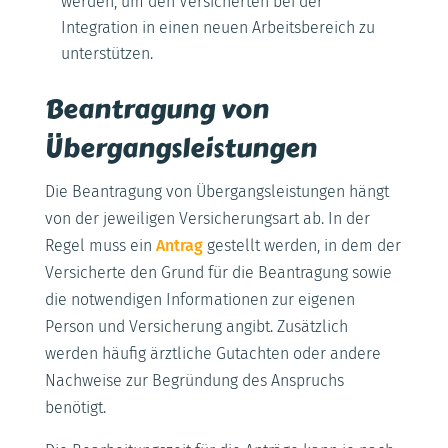
werden, um den Versicherten bei der
Integration in einen neuen Arbeitsbereich zu
unterstützen.
Beantragung von
Übergangsleistungen
Die Beantragung von Übergangsleistungen hängt
von der jeweiligen Versicherungsart ab. In der
Regel muss ein
Antrag
gestellt werden, in dem der
Versicherte den Grund für die Beantragung sowie
die notwendigen Informationen zur eigenen
Person und Versicherung angibt. Zusätzlich
werden häufig ärztliche Gutachten oder andere
Nachweise zur Begründung des Anspruchs
benötigt.