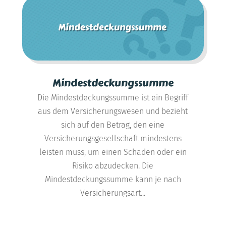
Mindestdeckungssumme
Die Mindestdeckungssumme ist ein Begriff
aus dem Versicherungswesen und bezieht
sich auf den Betrag, den eine
Versicherungsgesellschaft mindestens
leisten muss, um einen Schaden oder ein
Risiko abzudecken. Die
Mindestdeckungssumme kann je nach
Versicherungsart...