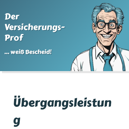
Der
Versicherungs-
Prof
… weiß Bescheid!
Übergangsleistun
g