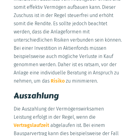
somit effektiv Vermögen aufbauen kann. Dieser
Zuschuss ist in der Regel steuerfrei und erhöht
somit die Rendite. Es sollte jedoch beachtet
werden, dass die Anlageformen mit
unterschiedlichen Risiken verbunden sein können.
Bei einer Investition in Aktienfonds müssen
beispielsweise auch mögliche Verluste in Kauf
genommen werden. Daher ist es ratsam, vor der
Anlage eine individuelle Beratung in Anspruch zu
nehmen, um das
Risiko
zu minimieren.
Auszahlung
Die Auszahlung der Vermögenswirksamen
Leistung erfolgt in der Regel, wenn die
Vertragslaufzeit
abgelaufen ist. Bei einem
Bausparvertrag kann dies beispielsweise der Fall