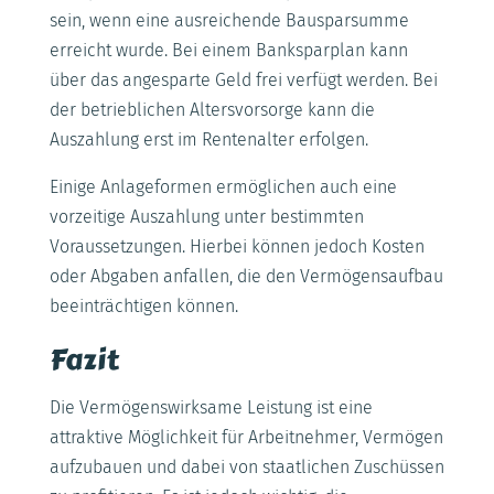
sein, wenn eine ausreichende Bausparsumme
erreicht wurde. Bei einem Banksparplan kann
über das angesparte Geld frei verfügt werden. Bei
der betrieblichen Altersvorsorge kann die
Auszahlung erst im Rentenalter erfolgen.
Einige Anlageformen ermöglichen auch eine
vorzeitige Auszahlung unter bestimmten
Voraussetzungen. Hierbei können jedoch Kosten
oder Abgaben anfallen, die den Vermögensaufbau
beeinträchtigen können.
Fazit
Die Vermögenswirksame Leistung ist eine
attraktive Möglichkeit für Arbeitnehmer, Vermögen
aufzubauen und dabei von staatlichen Zuschüssen