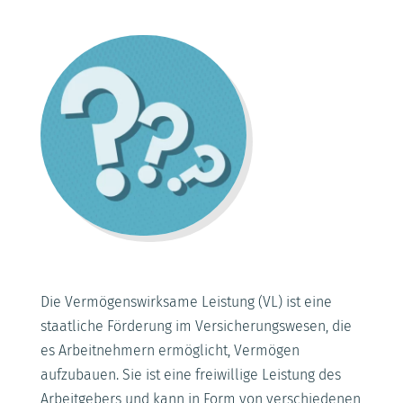
Die Vermögenswirksame Leistung (VL) ist eine
staatliche Förderung im Versicherungswesen, die
es Arbeitnehmern ermöglicht, Vermögen
aufzubauen. Sie ist eine freiwillige Leistung des
Arbeitgebers und kann in Form von verschiedenen