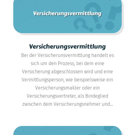
Versicherungsvermittlung
Bei der Versicherunsvermittlung handelt es
sich um den Prozess, bei dem eine
Versicherung abgeschlossen wird und eine
Vermittlungsperson, wie beispielsweise ein
Versicherungsmakler oder ein
Versicherungsvertreter, als Bindeglied
zwischen dem Versicherungsnehmer und...