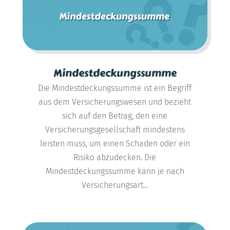
Mindestdeckungssumme
Die Mindestdeckungssumme ist ein Begriff
aus dem Versicherungswesen und bezieht
sich auf den Betrag, den eine
Versicherungsgesellschaft mindestens
leisten muss, um einen Schaden oder ein
Risiko abzudecken. Die
Mindestdeckungssumme kann je nach
Versicherungsart...