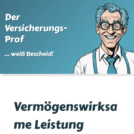
Der
Versicherungs-
Prof
… weiß Bescheid!
Vermögenswirksa
me Leistung