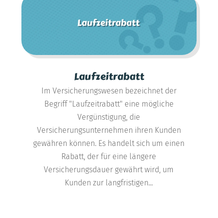
Laufzeitrabatt
Im Versicherungswesen bezeichnet der
Begriff "Laufzeitrabatt" eine mögliche
Vergünstigung, die
Versicherungsunternehmen ihren Kunden
gewähren können. Es handelt sich um einen
Rabatt, der für eine längere
Versicherungsdauer gewährt wird, um
Kunden zur langfristigen...