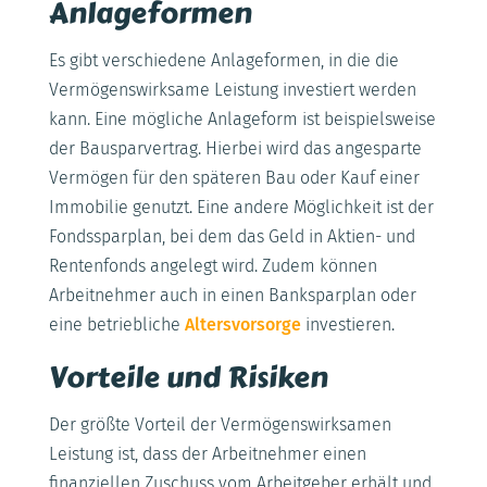
Anlageformen
Es gibt verschiedene Anlageformen, in die die
Vermögenswirksame Leistung investiert werden
kann. Eine mögliche Anlageform ist beispielsweise
der Bausparvertrag. Hierbei wird das angesparte
Vermögen für den späteren Bau oder Kauf einer
Immobilie genutzt. Eine andere Möglichkeit ist der
Fondssparplan, bei dem das Geld in Aktien- und
Rentenfonds angelegt wird. Zudem können
Arbeitnehmer auch in einen Banksparplan oder
eine betriebliche
Altersvorsorge
investieren.
Vorteile und Risiken
Der größte Vorteil der Vermögenswirksamen
Leistung ist, dass der Arbeitnehmer einen
finanziellen Zuschuss vom Arbeitgeber erhält und