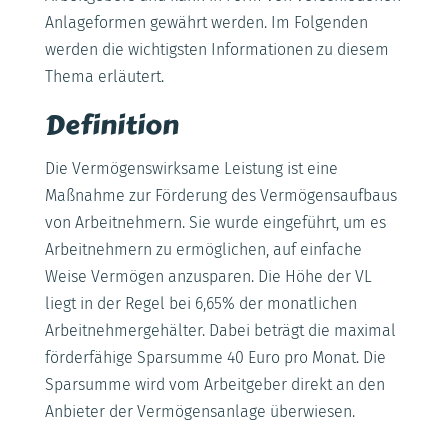
Anlageformen gewährt werden. Im Folgenden
werden die wichtigsten Informationen zu diesem
Thema erläutert.
Definition
Die Vermögenswirksame Leistung ist eine
Maßnahme zur Förderung des Vermögensaufbaus
von Arbeitnehmern. Sie wurde eingeführt, um es
Arbeitnehmern zu ermöglichen, auf einfache
Weise Vermögen anzusparen. Die Höhe der VL
liegt in der Regel bei 6,65% der monatlichen
Arbeitnehmergehälter. Dabei beträgt die maximal
förderfähige Sparsumme 40 Euro pro Monat. Die
Sparsumme wird vom Arbeitgeber direkt an den
Anbieter der Vermögensanlage überwiesen.