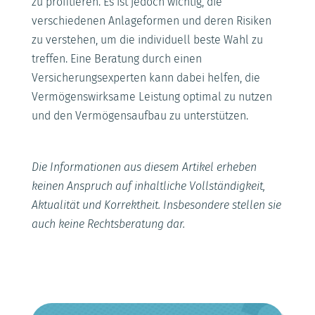
zu profitieren. Es ist jedoch wichtig, die
verschiedenen Anlageformen und deren Risiken
zu verstehen, um die individuell beste Wahl zu
treffen. Eine Beratung durch einen
Versicherungsexperten kann dabei helfen, die
Vermögenswirksame Leistung optimal zu nutzen
und den Vermögensaufbau zu unterstützen.
Die Informationen aus diesem Artikel erheben
keinen Anspruch auf inhaltliche Vollständigkeit,
Aktualität und Korrektheit. Insbesondere stellen sie
auch keine Rechtsberatung dar.