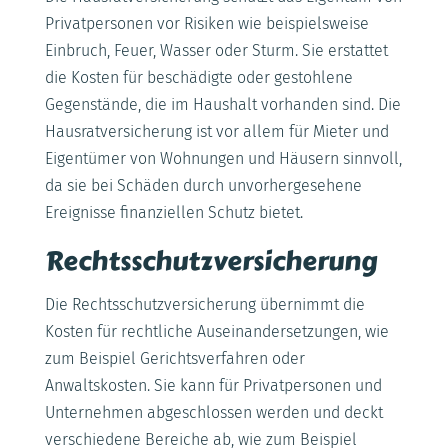
Privatpersonen vor Risiken wie beispielsweise
Einbruch, Feuer, Wasser oder Sturm. Sie erstattet
die Kosten für beschädigte oder gestohlene
Gegenstände, die im Haushalt vorhanden sind. Die
Hausratversicherung ist vor allem für Mieter und
Eigentümer von Wohnungen und Häusern sinnvoll,
da sie bei Schäden durch unvorhergesehene
Ereignisse finanziellen Schutz bietet.
Rechtsschutzversicherung
Die Rechtsschutzversicherung übernimmt die
Kosten für rechtliche Auseinandersetzungen, wie
zum Beispiel Gerichtsverfahren oder
Anwaltskosten. Sie kann für Privatpersonen und
Unternehmen abgeschlossen werden und deckt
verschiedene Bereiche ab, wie zum Beispiel