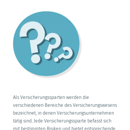
Als Versicherungssparten werden die
verschiedenen Bereiche des Versicherungswesens
bezeichnet, in denen Versicherungsunternehmen
tätig sind. Jede Versicherungssparte befasst sich
mit bestimmten Risiken und bietet entsprechende