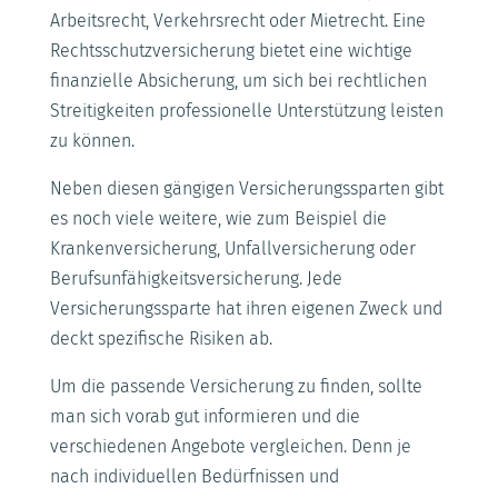
Arbeitsrecht, Verkehrsrecht oder Mietrecht. Eine
Rechtsschutzversicherung bietet eine wichtige
finanzielle Absicherung, um sich bei rechtlichen
Streitigkeiten professionelle Unterstützung leisten
zu können.
Neben diesen gängigen Versicherungssparten gibt
es noch viele weitere, wie zum Beispiel die
Krankenversicherung, Unfallversicherung oder
Berufsunfähigkeitsversicherung. Jede
Versicherungssparte hat ihren eigenen Zweck und
deckt spezifische Risiken ab.
Um die passende Versicherung zu finden, sollte
man sich vorab gut informieren und die
verschiedenen Angebote vergleichen. Denn je
nach individuellen Bedürfnissen und