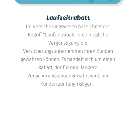
Laufzeitrabatt
Im Versicherungswesen bezeichnet der
Begriff "Laufzeitrabatt" eine mögliche
Vergünstigung, die
Versicherungsunternehmen ihren Kunden
gewähren können. Es handelt sich um einen
Rabatt, der für eine längere
Versicherungsdauer gewährt wird, um
Kunden zur langfristigen...