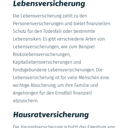
Lebensversicherung
Die Lebensversicherung zählt zu den
Personenversicherungen und bietet finanziellen
Schutz für den Todesfall oder bestimmte
Lebensrisiken. Es gibt verschiedene Arten von
Lebensversicherungen, wie zum Beispiel
Risikolebensversicherungen,
Kapitallebensversicherungen und
fondsgebundene Lebensversicherungen. Die
Lebensversicherung ist für viele Menschen eine
wichtige Absicherung, um ihre Familie und
Angehörigen für den Ernstfall finanziell
abzusichern.
Hausratversicherung
Die Hausratversicherung schützt das Eigentum von