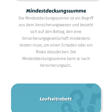
Mindestdeckungssumme
Die Mindestdeckungssumme ist ein Begriff
aus dem Versicherungswesen und bezieht
sich auf den Betrag, den eine
Versicherungsgesellschaft mindestens
leisten muss, um einen Schaden oder ein
Risiko abzudecken. Die
Mindestdeckungssumme kann je nach
Versicherungsart...