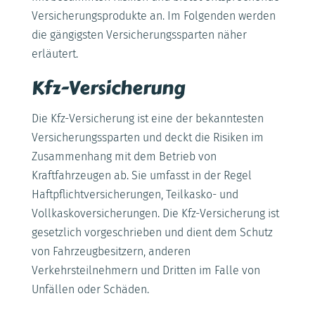
Versicherungsprodukte an. Im Folgenden werden
die gängigsten Versicherungssparten näher
erläutert.
Kfz-Versicherung
Die Kfz-Versicherung ist eine der bekanntesten
Versicherungssparten und deckt die Risiken im
Zusammenhang mit dem Betrieb von
Kraftfahrzeugen ab. Sie umfasst in der Regel
Haftpflichtversicherungen, Teilkasko- und
Vollkaskoversicherungen. Die Kfz-Versicherung ist
gesetzlich vorgeschrieben und dient dem Schutz
von Fahrzeugbesitzern, anderen
Verkehrsteilnehmern und Dritten im Falle von
Unfällen oder Schäden.