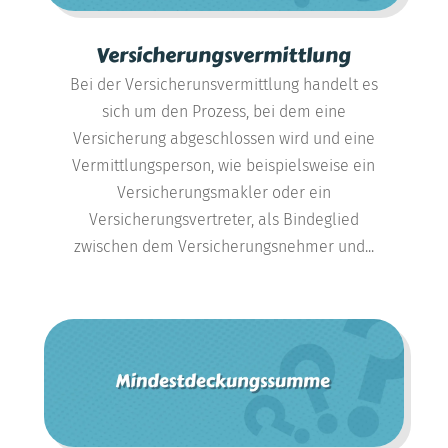
Versicherungsvermittlung
Bei der Versicherunsvermittlung handelt es
sich um den Prozess, bei dem eine
Versicherung abgeschlossen wird und eine
Vermittlungsperson, wie beispielsweise ein
Versicherungsmakler oder ein
Versicherungsvertreter, als Bindeglied
zwischen dem Versicherungsnehmer und...