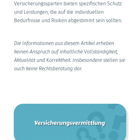
Versicherungssparten bieten spezifischen Schutz
und Leistungen, die auf die individuellen
Bedürfnisse und Risiken abgestimmt sein sollten.
Die Informationen aus diesem Artikel erheben
keinen Anspruch auf inhaltliche Vollständigkeit,
Aktualität und Korrektheit. Insbesondere stellen sie
auch keine Rechtsberatung dar.