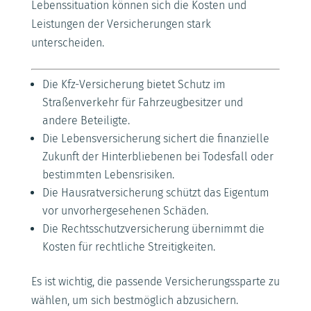
Lebenssituation können sich die Kosten und
Leistungen der Versicherungen stark
unterscheiden.
Die Kfz-Versicherung bietet Schutz im
Straßenverkehr für Fahrzeugbesitzer und
andere Beteiligte.
Die Lebensversicherung sichert die finanzielle
Zukunft der Hinterbliebenen bei Todesfall oder
bestimmten Lebensrisiken.
Die Hausratversicherung schützt das Eigentum
vor unvorhergesehenen Schäden.
Die Rechtsschutzversicherung übernimmt die
Kosten für rechtliche Streitigkeiten.
Es ist wichtig, die passende Versicherungssparte zu
wählen, um sich bestmöglich abzusichern.