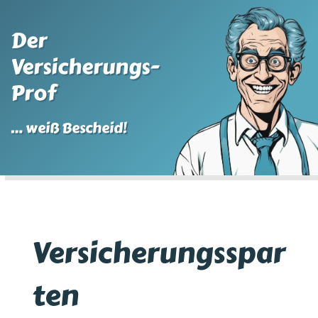
Der
Versicherungs-
Prof
… weiß Bescheid!
Versicherungsspar
ten