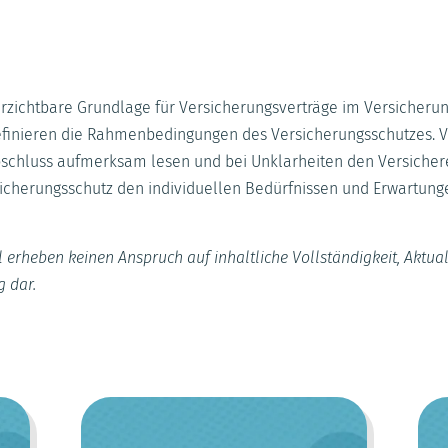
rzichtbare Grundlage für Versicherungsverträge im Versicherun
definieren die Rahmenbedingungen des Versicherungsschutzes. 
schluss aufmerksam lesen und bei Unklarheiten den Versichere
icherungsschutz den individuellen Bedürfnissen und Erwartunge
 erheben keinen Anspruch auf inhaltliche Vollständigkeit, Aktual
g dar.