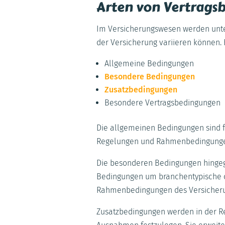
Arten von Vertrags
Im Versicherungswesen werden unter
der Versicherung variieren können.
Allgemeine Bedingungen
Besondere Bedingungen
Zusatzbedingungen
Besondere Vertragsbedingungen
Die allgemeinen Bedingungen sind f
Regelungen und Rahmenbedingungen. 
Die besonderen Bedingungen hingege
Bedingungen um branchentypische od
Rahmenbedingungen des Versicher
Zusatzbedingungen werden in der R