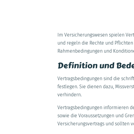
Im Versicherungswesen spielen Vertr
und regeln die Rechte und Pflichten
Rahmenbedingungen und Konditione
Definition und Bed
Vertragsbedingungen sind die schrif
festlegen. Sie dienen dazu, Missver
verhindern.
Vertragsbedingungen informieren 
sowie die Voraussetzungen und Grenz
Versicherungsvertrags und sollten