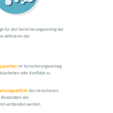
ge für den Versicherungsvertrag dar
ie definieren die
gspartner
im Versicherungsvertrag
klarheiten oder Konflikte zu
eistungspflicht
des Versicherers
 Bestandteil des
und verstanden werden.