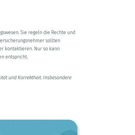
gswesen. Sie regeln die Rechte und
Versicherungsnehmer sollten
r kontaktieren. Nur so kann
n entspricht.
ität und Korrektheit. Insbesondere