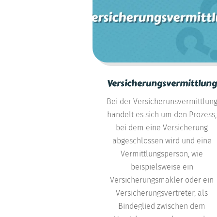
Versicherungsvermittlung
Bei der Versicherunsvermittlun
handelt es sich um den Prozess,
bei dem eine Versicherung
abgeschlossen wird und eine
Vermittlungsperson, wie
beispielsweise ein
Versicherungsmakler oder ein
Versicherungsvertreter, als
Bindeglied zwischen dem