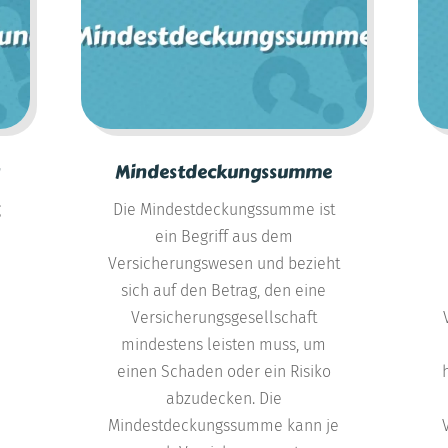
Mindestdeckungssumme
g
Die Mindestdeckungssumme ist
ein Begriff aus dem
Versicherungswesen und bezieht
sich auf den Betrag, den eine
Versicherungsgesellschaft
mindestens leisten muss, um
einen Schaden oder ein Risiko
abzudecken. Die
Mindestdeckungssumme kann je