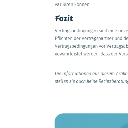
variieren können.
Fazit
Vertragsbedingungen sind eine unve
Pflichten der Vertragspartner und 
Vertragsbedingungen vor Vertragsab
gewährleistet werden, dass der Vers
Die Informationen aus diesem Artikel
stellen sie auch keine Rechtsberatun