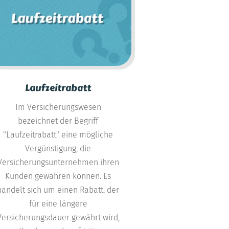
Laufzeitrabatt
Im Versicherungswesen
bezeichnet der Begriff
"Laufzeitrabatt" eine mögliche
Vergünstigung, die
Versicherungsunternehmen ihren
Kunden gewähren können. Es
handelt sich um einen Rabatt, der
für eine längere
Versicherungsdauer gewährt wird,