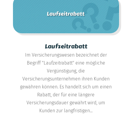
Laufzeitrabatt
Im Versicherungswesen bezeichnet der
Begriff "Laufzeitrabatt" eine mögliche
Vergünstigung, die
Versicherungsunternehmen ihren Kunden
gewähren können. Es handelt sich um einen
Rabatt, der für eine längere
Versicherungsdauer gewährt wird, um
Kunden zur langfristigen...