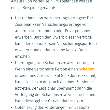
Akteure von Vorteil sein. Im Folgenden werden
einige Beispiele genannt:
Übernahme von Versicherungsverträgen: Der
Zessionar kann Versicherungsverträge von
anderen Unternehmen oder Privatpersonen
erwerben. Durch den Erwerb dieser Verträge
kann der Zessionar sein Versicherungsportfolio
erweitern und dadurch seine Kapazitäten
erhöhen.
Übertragung von Schadensersatzforderungen:
Wenn eine versicherte Person einen
Schaden
erleidet und Anspruch auf Schadensersatz hat,
kann sie diesen Anspruch an einen Zessionar
abtreten. Der Zessionar übernimmt dann die
Verfolgung der Schadensersatzansprüche und
kann diese ggf. vor Gericht durchsetzen.
Optimierung der Forderungen: Ein Zessionar