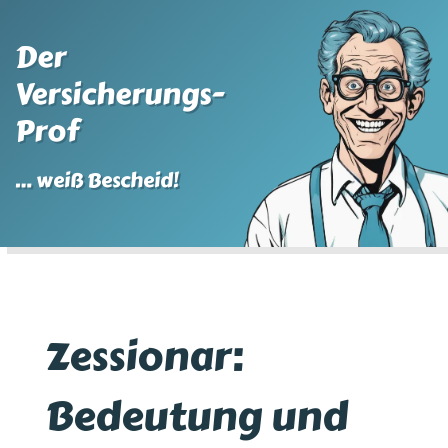
Der
Versicherungs-
Prof
… weiß Bescheid!
Zessionar:
Bedeutung und