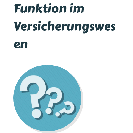
Funktion im
Versicherungswes
en