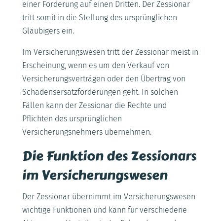
einer Forderung auf einen Dritten. Der Zessionar
tritt somit in die Stellung des ursprünglichen
Gläubigers ein.
Im Versicherungswesen tritt der Zessionar meist in
Erscheinung, wenn es um den Verkauf von
Versicherungsverträgen oder den Übertrag von
Schadensersatzforderungen geht. In solchen
Fällen kann der Zessionar die Rechte und
Pflichten des ursprünglichen
Versicherungsnehmers übernehmen.
Die Funktion des Zessionars
im Versicherungswesen
Der Zessionar übernimmt im Versicherungswesen
wichtige Funktionen und kann für verschiedene