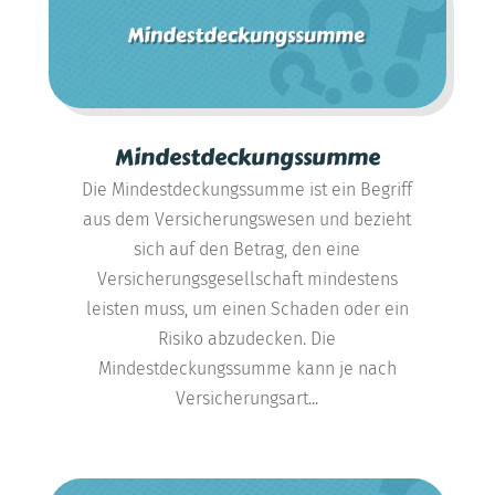
Mindestdeckungssumme
Die Mindestdeckungssumme ist ein Begriff
aus dem Versicherungswesen und bezieht
sich auf den Betrag, den eine
Versicherungsgesellschaft mindestens
leisten muss, um einen Schaden oder ein
Risiko abzudecken. Die
Mindestdeckungssumme kann je nach
Versicherungsart...