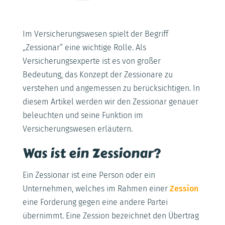
Im Versicherungswesen spielt der Begriff
„Zessionar“ eine wichtige Rolle. Als
Versicherungsexperte ist es von großer
Bedeutung, das Konzept der Zessionare zu
verstehen und angemessen zu berücksichtigen. In
diesem Artikel werden wir den Zessionar genauer
beleuchten und seine Funktion im
Versicherungswesen erläutern.
Was ist ein Zessionar?
Ein Zessionar ist eine Person oder ein
Unternehmen, welches im Rahmen einer
Zession
eine Forderung gegen eine andere Partei
übernimmt. Eine Zession bezeichnet den Übertrag