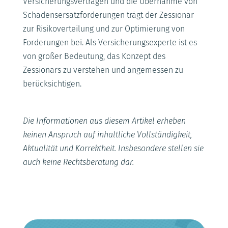
Versicherungsverträgen und die Übernahme von
Schadensersatzforderungen trägt der Zessionar
zur Risikoverteilung und zur Optimierung von
Forderungen bei. Als Versicherungsexperte ist es
von großer Bedeutung, das Konzept des
Zessionars zu verstehen und angemessen zu
berücksichtigen.
Die Informationen aus diesem Artikel erheben
keinen Anspruch auf inhaltliche Vollständigkeit,
Aktualität und Korrektheit. Insbesondere stellen sie
auch keine Rechtsberatung dar.