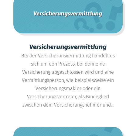
Versicherungsvermittlung
Bei der Versicherunsvermittlung handelt es
sich um den Prozess, bei dem eine
Versicherung abgeschlossen wird und eine
Vermittlungsperson, wie beispielsweise ein
Versicherungsmakler oder ein
Versicherungsvertreter, als Bindeglied
zwischen dem Versicherungsnehmer und...