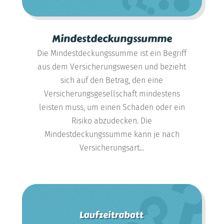
Mindestdeckungssumme
Die Mindestdeckungssumme ist ein Begriff
aus dem Versicherungswesen und bezieht
sich auf den Betrag, den eine
Versicherungsgesellschaft mindestens
leisten muss, um einen Schaden oder ein
Risiko abzudecken. Die
Mindestdeckungssumme kann je nach
Versicherungsart...