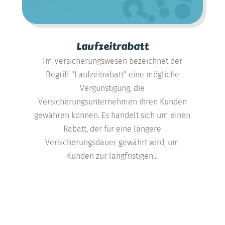
Laufzeitrabatt
Im Versicherungswesen bezeichnet der
Begriff "Laufzeitrabatt" eine mögliche
Vergünstigung, die
Versicherungsunternehmen ihren Kunden
gewähren können. Es handelt sich um einen
Rabatt, der für eine längere
Versicherungsdauer gewährt wird, um
Kunden zur langfristigen...