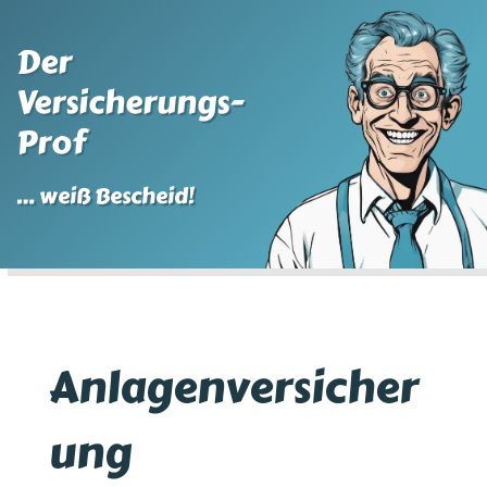
Der
Versicherungs-
Prof
… weiß Bescheid!
Anlagenversicher
ung