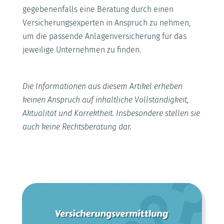
gegebenenfalls eine Beratung durch einen
Versicherungsexperten in Anspruch zu nehmen,
um die passende Anlagenversicherung für das
jeweilige Unternehmen zu finden.
Die Informationen aus diesem Artikel erheben
keinen Anspruch auf inhaltliche Vollständigkeit,
Aktualität und Korrektheit. Insbesondere stellen sie
auch keine Rechtsberatung dar.