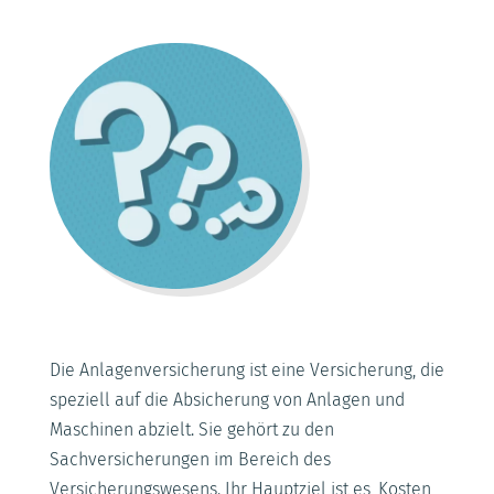
Die Anlagenversicherung ist eine Versicherung, die
speziell auf die Absicherung von Anlagen und
Maschinen abzielt. Sie gehört zu den
Sachversicherungen im Bereich des
Versicherungswesens. Ihr Hauptziel ist es, Kosten