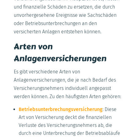
und finanzielle Schäden zu ersetzen, die durch
unvorhergesehene Ereignisse wie Sachschäden
oder Betriebsunterbrechungen an den
versicherten Anlagen entstehen können.
Arten von
Anlagenversicherungen
Es gibt verschiedene Arten von
Anlagenversicherungen, die je nach Bedarf des
Versicherungsnehmers individuell angepasst
werden können. Zu den häufigsten Arten gehören:
Betriebsunterbrechungsversicherung
: Diese
Art von Versicherung deckt die finanziellen
Verluste des Versicherungsnehmers ab, die
durch eine Unterbrechung der Betriebsabläufe