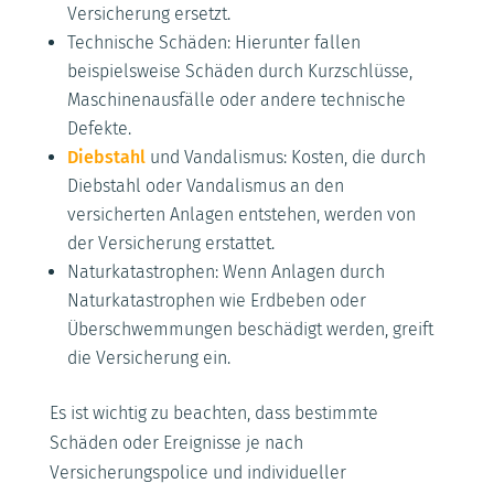
Versicherung ersetzt.
Technische Schäden: Hierunter fallen
beispielsweise Schäden durch Kurzschlüsse,
Maschinenausfälle oder andere technische
Defekte.
Diebstahl
und Vandalismus: Kosten, die durch
Diebstahl oder Vandalismus an den
versicherten Anlagen entstehen, werden von
der Versicherung erstattet.
Naturkatastrophen: Wenn Anlagen durch
Naturkatastrophen wie Erdbeben oder
Überschwemmungen beschädigt werden, greift
die Versicherung ein.
Es ist wichtig zu beachten, dass bestimmte
Schäden oder Ereignisse je nach
Versicherungspolice und individueller