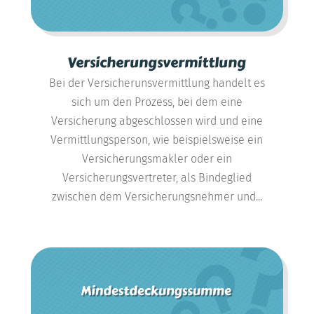
Versicherungsvermittlung
Bei der Versicherunsvermittlung handelt es
sich um den Prozess, bei dem eine
Versicherung abgeschlossen wird und eine
Vermittlungsperson, wie beispielsweise ein
Versicherungsmakler oder ein
Versicherungsvertreter, als Bindeglied
zwischen dem Versicherungsnehmer und...