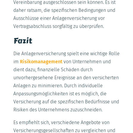
Vereinbarung ausgeschlossen sein können. Es ist
daher ratsam, die spezifischen Bedingungen und
Ausschlüsse einer Anlagenversicherung vor
Vertragsabschluss sorgfältig zu überprüfen.
Fazit
Die Anlagenversicherung spielt eine wichtige Rolle
im
Risikomanagement
von Unternehmen und
dient dazu, finanzielle Schäden durch
unvorhergesehene Ereignisse an den versicherten
Anlagen zu minimieren. Durch individuelle
Anpassungsmöglichkeiten ist es möglich, die
Versicherung auf die spezifischen Bedürfnisse und
Risiken des Unternehmens zuzuschneiden.
Es empfiehlt sich, verschiedene Angebote von
Versicherungsgesellschaften zu vergleichen und