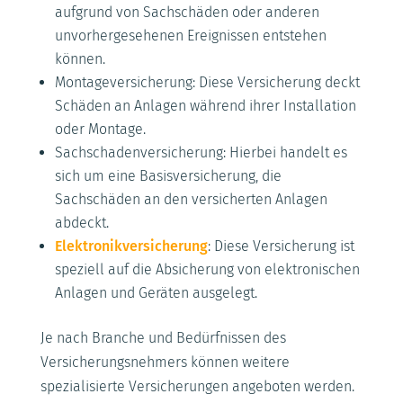
aufgrund von Sachschäden oder anderen
unvorhergesehenen Ereignissen entstehen
können.
Montageversicherung: Diese Versicherung deckt
Schäden an Anlagen während ihrer Installation
oder Montage.
Sachschadenversicherung: Hierbei handelt es
sich um eine Basisversicherung, die
Sachschäden an den versicherten Anlagen
abdeckt.
Elektronikversicherung
: Diese Versicherung ist
speziell auf die Absicherung von elektronischen
Anlagen und Geräten ausgelegt.
Je nach Branche und Bedürfnissen des
Versicherungsnehmers können weitere
spezialisierte Versicherungen angeboten werden.