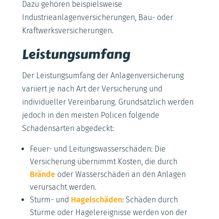
Dazu gehören beispielsweise
Industrieanlagenversicherungen, Bau- oder
Kraftwerksversicherungen.
Leistungsumfang
Der Leistungsumfang der Anlagenversicherung
variiert je nach Art der Versicherung und
individueller Vereinbarung. Grundsätzlich werden
jedoch in den meisten Policen folgende
Schadensarten abgedeckt:
Feuer- und Leitungswasserschäden: Die
Versicherung übernimmt Kosten, die durch
Brände
oder Wasserschäden an den Anlagen
verursacht werden.
Sturm- und
Hagelschäden
: Schäden durch
Stürme oder Hagelereignisse werden von der